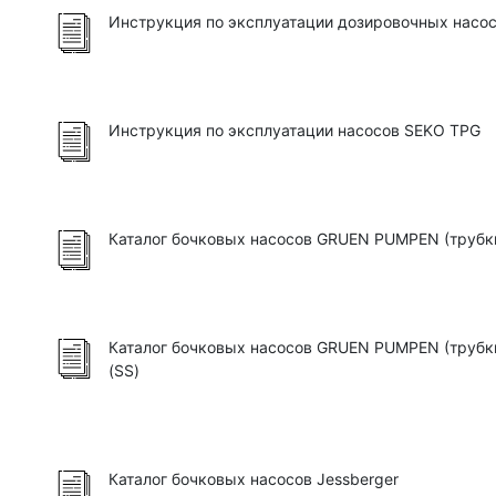
Инструкция по эксплуатации дозировочных насос
Инструкция по эксплуатации насосов SEKO TPG
Каталог бочковых насосов GRUEN PUMPEN (трубк
Каталог бочковых насосов GRUEN PUMPEN (труб
(SS)
Каталог бочковых насосов Jessberger