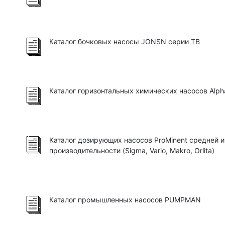
Каталог бочковых насосы JONSN серии TB
Каталог горизонтальных химических насосов Alp
Каталог дозирующих насосов ProMinent средней 
производительности (Sigma, Vario, Makro, Orlita)
Каталог промышленных насосов PUMPMAN