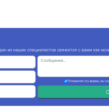
дин из наших специалистов свяжется с вами как мо
Отправляя эту форму, вы с
О