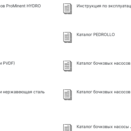
ов ProMinent HYDRO
Инструкция по эксплуатац
Каталог PEDROLLO
и PVDF)
Каталог бочковых насосо
ки нержавеющая сталь
Каталог бочковых насосо
Каталог бочковых насосы