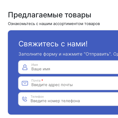
Предлагаемые товары
Ознакомьтесь с нашим ассортиментом товаров
Свяжитесь с нами!
Заполните форму и нажмите "Отправить". О
Имя
Почта
*
Телефон