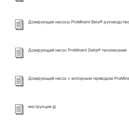
Дозирующие насосы ProMinent Beta® руководство
Дозирующий насос ProMinent Delta® техописание
Дозирующий насос с моторным приводом ProMinen
инструкция jp