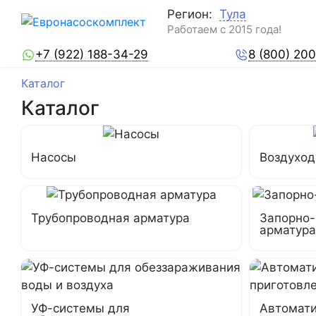
Регион:
Тула
Работаем с 2015 года!
+7 (922) 188-34-29
8 (800) 20
Каталог
Каталог
Насосы
Воздуход
Трубопроводная арматура
Запорно
арматура
УФ-системы для
Автомати