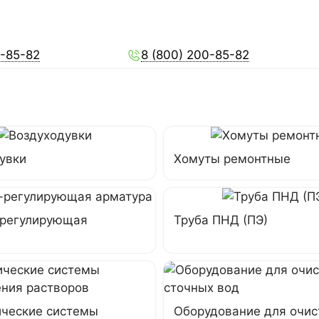
0-85-82
8 (800) 200-85-82
увки
Хомуты ремонтные
-регулирующая
Труба ПНД (ПЭ)
ческие системы
Оборудование для очис