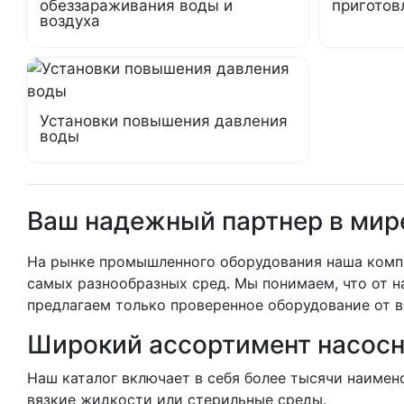
обеззараживания воды и
приготов
воздуха
Установки повышения давления
воды
Ваш надежный партнер в мир
На рынке промышленного оборудования наша компа
самых разнообразных сред. Мы понимаем, что от н
предлагаем только проверенное оборудование от 
Широкий ассортимент насосн
Наш каталог включает в себя более тысячи наимен
вязкие жидкости или стерильные среды.