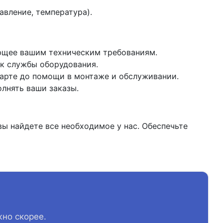
вление, температура).
ющее вашим техническим требованиям.
к службы оборудования.
арте до помощи в монтаже и обслуживании.
лнять ваши заказы.
ы найдете все необходимое у нас. Обеспечьте
жно скорее.