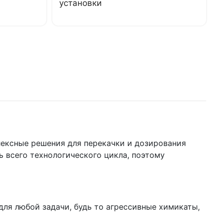
установки
я
ексные решения для перекачки и дозирования
 всего технологического цикла, поэтому
для любой задачи, будь то агрессивные химикаты,