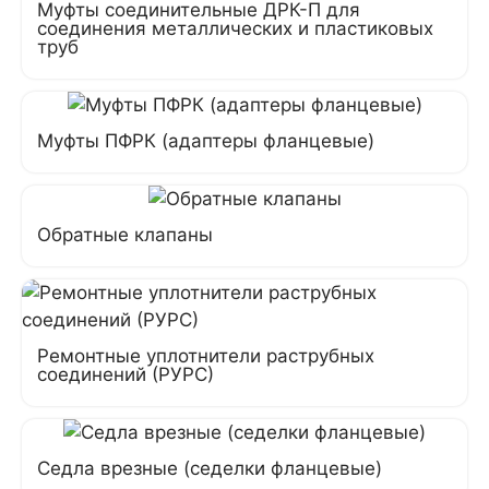
Муфты соединительные ДРК-П для
соединения металлических и пластиковых
труб
Муфты ПФРК (адаптеры фланцевые)
Обратные клапаны
Ремонтные уплотнители раструбных
соединений (РУРС)
Седла врезные (седелки фланцевые)