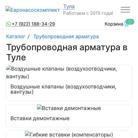
Тула
Работаем с 2015 года!
0
+7 (922) 188-34-29
Корзина
Каталог
/
Трубопроводная арматура
Трубопроводная арматура в
Туле
Воздушные клапаны (воздухоотводчики,
вантузы)
Вставки демонтажные