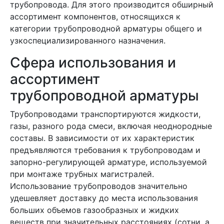
трубопровода. Для этого производится обширный
ассортимент компонентов, относящихся к
категории трубопроводной арматуры общего и
узкоспециализированного назначения.
Сфера использования и
ассортимент
трубопроводной арматуры
Трубопроводами транспортируются жидкости,
газы, разного рода смеси, включая неоднородные
составы. В зависимости от их характеристик
предъявляются требования к трубопроводам и
запорно-регулирующей арматуре, используемой
при монтаже трубных магистралей.
Использование трубопроводов значительно
удешевляет доставку до места использования
больших объемов газообразных и жидких
веществ при значительных расстояниях (сотни, а