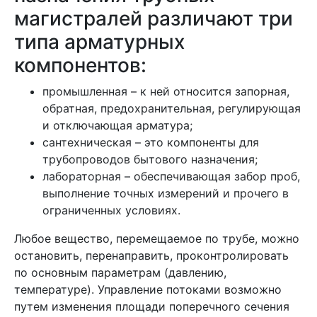
магистралей различают три
типа арматурных
компонентов:
промышленная – к ней относится запорная,
обратная, предохранительная, регулирующая
и отключающая арматура;
сантехническая – это компоненты для
трубопроводов бытового назначения;
лабораторная – обеспечивающая забор проб,
выполнение точных измерений и прочего в
ограниченных условиях.
Любое вещество, перемещаемое по трубе, можно
остановить, перенаправить, проконтролировать
по основным параметрам (давлению,
температуре). Управление потоками возможно
путем изменения площади поперечного сечения