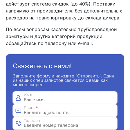
действует система скидок (до 40%). Поставки
напрямую от производителя, без дополнительных
расходов на транспортировку до склада дилера.
По всем вопросам касательно трубопроводной
арматуры и других категорий продукции
обращайтесь по телефону или e-mail.
Свяжитесь с нами!
Заполните форму и нажмите "Отправить". Один
из наших специалистов свяжется с вами как
можно скорее.
Имя
Почта
*
Телефон