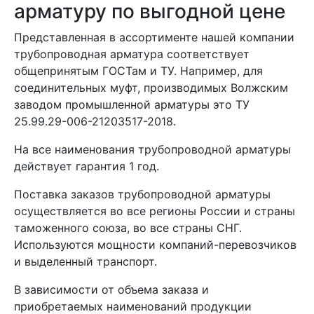
арматуру по выгодной цене
Представленная в ассортименте нашей компании
трубопроводная арматура соответствует
общепринятым ГОСТам и ТУ. Например, для
соединительных муфт, производимых Волжским
заводом промышленной арматуры это ТУ
25.99.29-006-21203517-2018.
На все наименования трубопроводной арматуры
действует гарантия 1 год.
Поставка заказов трубопроводной арматуры
осуществляется во все регионы России и страны
таможенного союза, во все страны СНГ.
Используются мощности компаний-перевозчиков
и выделенный транспорт.
В зависимости от объема заказа и
приобретаемых наименований продукции