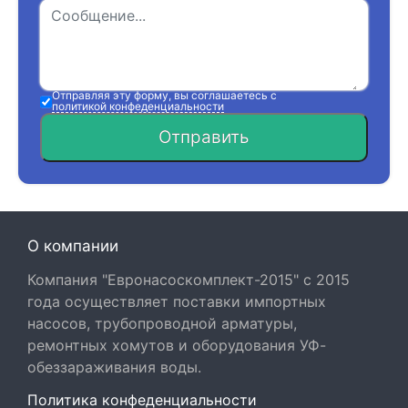
Отправляя эту форму, вы соглашаетесь с
политикой конфеденциальности
Отправить
О компании
Компания "Евронасоскомплект-2015" с 2015
года осуществляет поставки импортных
насосов, трубопроводной арматуры,
ремонтных хомутов и оборудования УФ-
обеззараживания воды.
Политика конфеденциальности