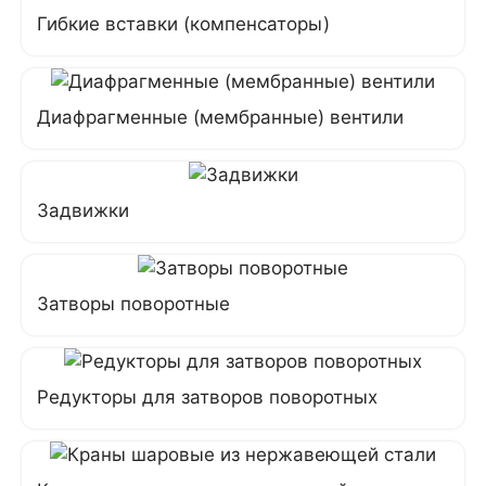
Гибкие вставки (компенсаторы)
Диафрагменные (мембранные) вентили
Задвижки
Затворы поворотные
Редукторы для затворов поворотных