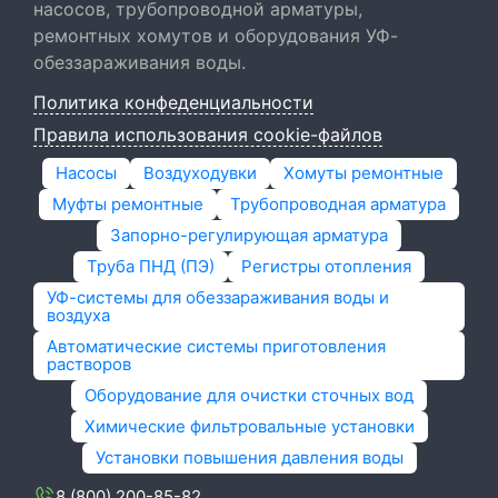
насосов, трубопроводной арматуры,
ремонтных хомутов и оборудования УФ-
обеззараживания воды.
Политика конфеденциальности
Правила использования cookie-файлов
Насосы
Воздуходувки
Хомуты ремонтные
Муфты ремонтные
Трубопроводная арматура
Запорно-регулирующая арматура
Труба ПНД (ПЭ)
Регистры отопления
УФ-системы для обеззараживания воды и
воздуха
Автоматические системы приготовления
растворов
Оборудование для очистки сточных вод
Химические фильтровальные установки
Установки повышения давления воды
8 (800) 200-85-82