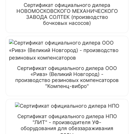
Сертификат официального дилера
НОВОМОСКОВСКОГО МЕХАНИЧЕСКОГО
ЗАВОДА СОЛТЕК (производство
бочковых насосов)
Сертификат официального дилера ООО
«Ривз» (Великий Новгород) -
производство резиновых компенсаторов
"Компенц-вибро"
Сертификат официального дилера НПО
"ЛИТ" - производителя УФ-
оборудования для обеззараживания