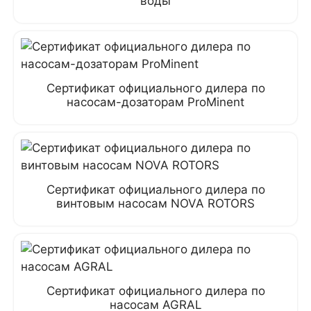
воды
Сертификат официального дилера по
насосам-дозаторам ProMinent
Сертификат официального дилера по
винтовым насосам NOVA ROTORS
Сертификат официального дилера по
насосам AGRAL