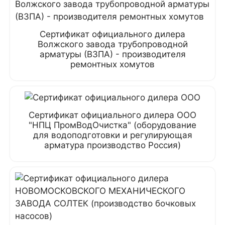
Сертификат официального дилера
Волжского завода трубопроводной
арматуры (ВЗПА) - производителя
ремонтных хомутов
Сертификат официального дилера ООО
"НПЦ ПромВодОчистка" (оборудование
для водоподготовки и регулирующая
арматура производство Россия)