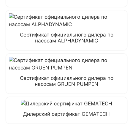
Сертификат официального дилера по
насосам ALPHADYNAMIC
Сертификат официального дилера по
насосам GRUEN PUMPEN
Дилерский сертификат GEMATECH