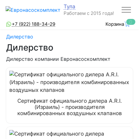
Тула
Работаем с 2015 года!
0
+7 (922) 188-34-29
Корзина
Дилерство
Дилерство
Дилерство компании Евронасоскомплект
Сертификат официального дилера A.R.I.
(Израиль) - производителя
комбинированных воздушных клапанов