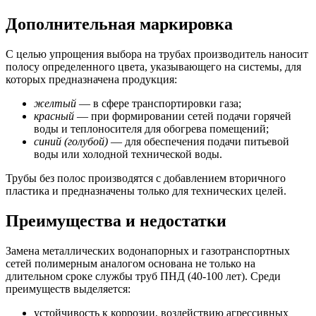
Дополнительная маркировка
С целью упрощения выбора на трубах производитель наносит
полосу определенного цвета, указывающего на системы, для
которых предназначена продукция:
желтый
— в сфере транспортировки газа;
красный
— при формировании сетей подачи горячей
воды и теплоносителя для обогрева помещений;
синий (голубой)
— для обеспечения подачи питьевой
воды или холодной технической воды.
Трубы без полос производятся с добавлением вторичного
пластика и предназначены только для технических целей.
Преимущества и недостатки
Замена металлических водонапорных и газотранспортных
сетей полимерным аналогом основана не только на
длительном сроке службы труб ПНД (40-100 лет). Среди
преимуществ выделяется:
устойчивость к коррозии, воздействию агрессивных