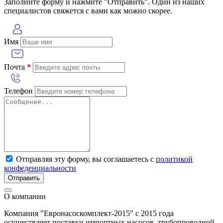
Заполните форму и нажмите "Отправить". Один из наших
специалистов свяжется с вами как можно скорее.
Имя
Почта
*
Телефон
Отправляя эту форму, вы соглашаетесь с
политикой
конфеденциальности
Отправить
О компании
Компания "Евронасоскомплект-2015" с 2015 года
осуществляет поставки импортных насосов, трубопроводной