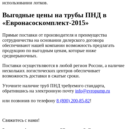
использовании лотков.
Выгодные цены на трубы ПНД в
«Евронасоскомплект-2015»
Прямые поставки от производителя и преимущества
сотрудничества на основании дилерского договора
обеспечивают нашей компании возможность предлагать
продукцию по выгодным ценам, которые ниже
среднерыночных.
Поставки осуществляются в любой регион России, а наличие
нескольких логистических центров обеспечивает
возможность доставки в сжатые сроки.
Уточните наличие труб ПНД требуемого стандарта,
обратившись на электронную почту
info@evropump.ru
или позвонив по телефону
8 (800) 200-85-82
!
Свяжитесь с нами!