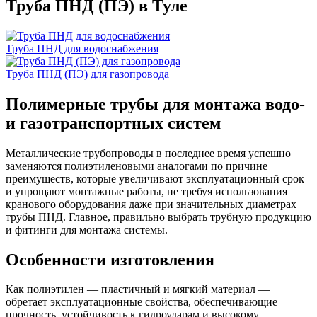
Труба ПНД (ПЭ) в Туле
Труба ПНД для водоснабжения
Труба ПНД (ПЭ) для газопровода
Полимерные трубы для монтажа водо-
и газотранспортных систем
Металлические трубопроводы в последнее время успешно
заменяются полиэтиленовыми аналогами по причине
преимуществ, которые увеличивают эксплуатационный срок
и упрощают монтажные работы, не требуя использования
кранового оборудования даже при значительных диаметрах
трубы ПНД. Главное, правильно выбрать трубную продукцию
и фитинги для монтажа системы.
Особенности изготовления
Как полиэтилен — пластичный и мягкий материал —
обретает эксплуатационные свойства, обеспечивающие
прочность, устойчивость к гидроударам и высокому