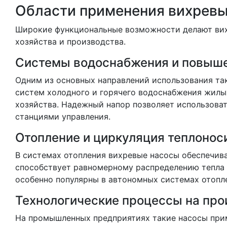
Области применения вихревы
Широкие функциональные возможности делают вих
хозяйства и производства.
Системы водоснабжения и повыше
Одним из основных направлений использования та
систем холодного и горячего водоснабжения жилы
хозяйства. Надежный напор позволяет использова
станциями управления.
Отопление и циркуляция теплонос
В системах отопления вихревые насосы обеспечив
способствует равномерному распределению тепла 
особенно популярны в автономных системах отопле
Технологические процессы на про
На промышленных предприятиях такие насосы при