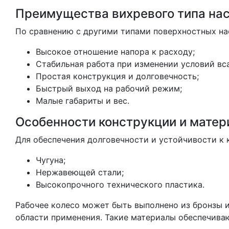
Преимущества вихревого типа на
По сравнению с другими типами поверхностных на
Высокое отношение напора к расходу;
Стабильная работа при изменении условий вс
Простая конструкция и долговечность;
Быстрый выход на рабочий режим;
Малые габариты и вес.
Особенности конструкции и матер
Для обеспечения долговечности и устойчивости к 
Чугуна;
Нержавеющей стали;
Высокопрочного технического пластика.
Рабочее колесо может быть выполнено из бронзы и
области применения. Такие материалы обеспечиваю