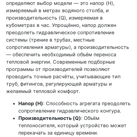
определяют выбор модели — это напор (H),
измеряемый в метрах водяного столба, и
производительность (Q), измеряемая в
кубометрах в час. Упрощённо, напор должен
преодолеть гидравлическое сопротивление
системы (трение в трубах, местные
сопротивления арматуры), а производительность
— обеспечить необходимый объём переноса
тепловой энергии. Современные подборные
программы от производителей позволяют
проводить точные расчёты, учитывающие тип
труб, фитингов, регулирующей арматуры и
желаемый тепловой комфорт.
Напор (H)
: Способность агрегата преодолеть
сопротивление гидравлического контура.
Производительность (Q)
: Объём
теплоносителя, который устройство может
перекачать за единицу времени.