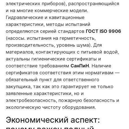
электрических приборов), распространяющийся
и на многие коммерческие модели.
Гидравлические и кавитационные
характеристики, методы испытаний
определяются серией стандартов
ГОСТ ISO 9906
(насосы. испытания на герметичность,
производительность, уровень шума). Для
материалов, контактирующих с питьевой водой,
актуальны гигиенические сертификаты и
соответствие требованиям
СанПиН
. Наличие
сертификатов соответствия этим нормативам —
обязательный пункт для ответственного
закупщика, так как это гарантирует не только
заявленные характеристики, но и
электробезопасность, пожарную безопасность и
экологическую чистоту оборудования.
Экономический аспект: