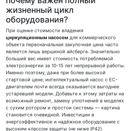
почему важен полный
жизненный цикл
оборудования?
При оценке стоимости владения
циркуляционным насосом
для коммерческого
объекта первоначальная закупочная цена часто
является лишь вершиной айсберга. Значительно
больший вес имеет стоимость потребляемой
электроэнергии за 10-15 лет непрерывной работы.
Именно поэтому, даже при более высокой
стартовой цене, интеллектуальный насос с EC-
двигателем почти всегда оказывается выгоднее
устаревшей модели. Добавьте к этому затраты на
возможный ремонт, замену уплотнений в моделях
с сухим ротором и простои системы — картина
становится очевидной. Инвестиции в
энергоэффективное и надёжное оборудование с
высоким классом защиты (не ниже IP42)