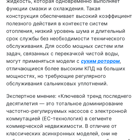
жидкость, которая одновременно выполняет
функции смазки и охлаждения. Такая
конструкция обеспечивает высокий коэффициент
полезного действия в контексте систем
отопления, низкий уровень шума и длительный
срок службы без необходимости технического
обслуживания. Для особо мощных систем или
задач, связанных с перекачкой чистой воды,
могут применяться модели с
сухим ротором
,
отличающиеся более высоким КПД на больших
мощностях, но требующие регулярного
обслуживания сальниковых уплотнений.
Экспертное мнение: «Ключевой тренд последнего
десятилетия — это тотальное доминирование
частотно-регулируемых насосов с электронной
коммутацией (EC-технология) в сегменте
коммерческой недвижимости. В отличие от
классических асинхронных моделей, они не