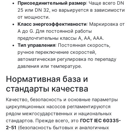
Присоединительный размер
: Чаще всего DN
25 или DN 32, но варьируется в зависимости
от мощности.
Класс энергоэффективности
: Маркировка от
A до G. Для постоянной работы
предпочтительны классы A, AA, AAA.
Тип управления
: Постоянная скорость,
ручное переключение скоростей,
автоматическая регулировка по перепаду
давления или температуре.
Нормативная база и
стандарты качества
Качество, безопасность и основные параметры
циркуляционных насосов регламентируются
рядом межгосударственных и национальных
стандартов. Прежде всего, это
ГОСТ IEC 60335-
2-51
(безопасность бытовых и аналогичных