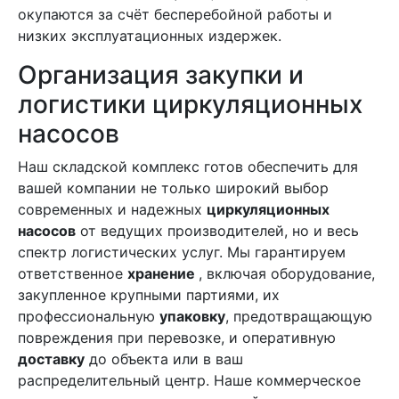
окупаются за счёт бесперебойной работы и
низких эксплуатационных издержек.
Организация закупки и
логистики циркуляционных
насосов
Наш складской комплекс готов обеспечить для
вашей компании не только широкий выбор
современных и надежных
циркуляционных
насосов
от ведущих производителей, но и весь
спектр логистических услуг. Мы гарантируем
ответственное
хранение
, включая оборудование,
закупленное крупными партиями, их
профессиональную
упаковку
, предотвращающую
повреждения при перевозке, и оперативную
доставку
до объекта или в ваш
распределительный центр. Наше коммерческое