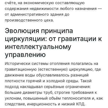
счёте, на экономическую составляющую
содержания недвижимости любого назначения —
от административного здания до
производственного цеха.
Эволюция принципа
циркуляции: от гравитации к
интеллектуальному
управлению
Исторически системы отопления полагались на
гравитационную (естественную) циркуляцию, где
движение воды обуславливалось разницей
плотности горячей и холодной среды. Такой
подход накладывал серьёзные ограничения:
большие диаметры труб, строгие требования к
уклонам, повышенный объём теплоносителя и, как
следствие, инерционность и низкий КПД.