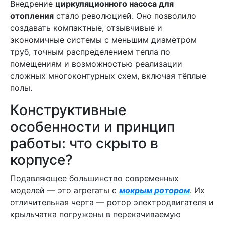
Внедрение
циркуляционного насоса для
отопления
стало революцией. Оно позволило
создавать компактные, отзывчивые и
экономичные системы с меньшим диаметром
труб, точным распределением тепла по
помещениям и возможностью реализации
сложных многоконтурных схем, включая тёплые
полы.
Конструктивные
особенности и принцип
работы: что скрыто в
корпусе?
Подавляющее большинство современных
моделей — это агрегаты с
мокрым ротором
. Их
отличительная черта — ротор электродвигателя и
крыльчатка погружены в перекачиваемую