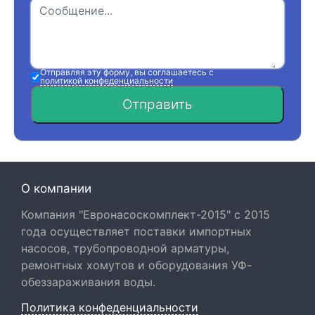
Отправляя эту форму, вы соглашаетесь с
политикой конфеденциальности
Отправить
О компании
Компания "Евронасоскомплект-2015" с 2015
года осуществляет поставки импортных
насосов, трубопроводной арматуры,
ремонтных хомутов и оборудования УФ-
обеззараживания воды.
Политика конфеденциальности