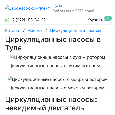
Тула
Работаем с 2015 года!
0
+7 (922) 188-34-29
Корзина
Каталог
/
Насосы
/
Циркуляционные насосы
Циркуляционные насосы в
Туле
Циркуляционные насосы с сухим ротором
Циркуляционные насосы с мокрым ротором
Циркуляционные насосы:
невидимый двигатель