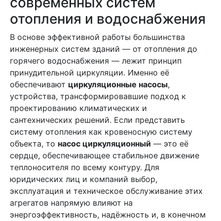
современных систем
отопления и водоснабжения
В основе эффективной работы большинства
инженерных систем зданий — от отопления до
горячего водоснабжения — лежит принцип
принудительной циркуляции. Именно её
обеспечивают
циркуляционные насосы
,
устройства, трансформировавшие подход к
проектированию климатических и
сантехнических решений. Если представить
систему отопления как кровеносную систему
объекта, то
насос циркуляционный
— это её
сердце, обеспечивающее стабильное движение
теплоносителя по всему контуру. Для
юридических лиц и компаний выбор,
эксплуатация и техническое обслуживание этих
агрегатов напрямую влияют на
энергоэффективность, надёжность и, в конечном