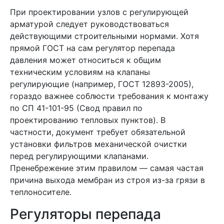
При проектировании узлов с регулирующей
арматурой следует руководствоваться
действующими строительными нормами. Хотя
прямой ГОСТ на сам регулятор перепада
давления может относиться к общим
техническим условиям на клапаны
регулирующие (например, ГОСТ 12893-2005),
гораздо важнее соблюсти требования к монтажу
по СП 41-101-95 (Свод правил по
проектированию тепловых пунктов). В
частности, документ требует обязательной
установки фильтров механической очистки
перед регулирующими клапанами.
Пренебрежение этим правилом — самая частая
причина выхода мембран из строя из-за грязи в
теплоносителе.
Регуляторы перепада