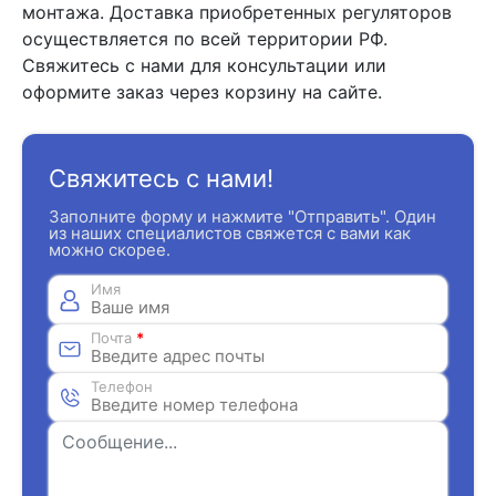
монтажа. Доставка приобретенных регуляторов
осуществляется по всей территории РФ.
Свяжитесь с нами для консультации или
оформите заказ через корзину на сайте.
Свяжитесь с нами!
Заполните форму и нажмите "Отправить". Один
из наших специалистов свяжется с вами как
можно скорее.
Имя
Почта
*
Телефон