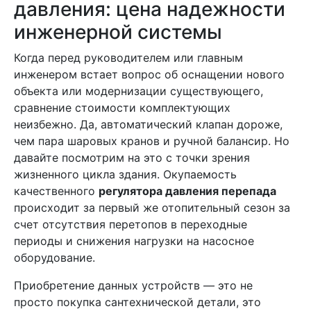
давления: цена надежности
инженерной системы
Когда перед руководителем или главным
инженером встает вопрос об оснащении нового
объекта или модернизации существующего,
сравнение стоимости комплектующих
неизбежно. Да, автоматический клапан дороже,
чем пара шаровых кранов и ручной балансир. Но
давайте посмотрим на это с точки зрения
жизненного цикла здания. Окупаемость
качественного
регулятора давления перепада
происходит за первый же отопительный сезон за
счет отсутствия перетопов в переходные
периоды и снижения нагрузки на насосное
оборудование.
Приобретение данных устройств — это не
просто покупка сантехнической детали, это