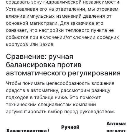
создавать зону гидравлической независимости.
Устанавливая его на ответвлении, мы отсекаем
влияние импульсных изменений давления от
основной магистрали. Для заказчика это
означает, что настройки теплового пункта не
собьются при включении/отключении соседних
корпусов или цехов.
Сравнение: ручная
балансировка против
автоматического регулирования
Чтобы понимать целесообразность вложения
средств в автоматику, рассмотрим разницу
подходов в таблице ниже. Это поможет
техническим специалистам компании
аргументировать выбор перед руководством.
Автомати
Ручной
Характеристика /
регулятор