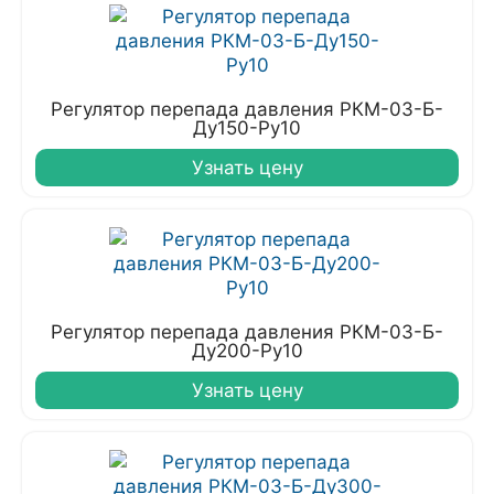
Регулятор перепада давления РКМ-03-Б-
Ду150-Ру10
Узнать цену
Регулятор перепада давления РКМ-03-Б-
Ду200-Ру10
Узнать цену