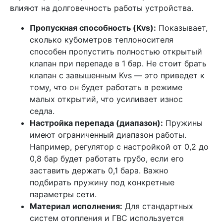
влияют на долговечность работы устройства.
Пропускная способность (Kvs):
Показывает,
сколько кубометров теплоносителя
способен пропустить полностью открытый
клапан при перепаде в 1 бар. Не стоит брать
клапан с завышенным Kvs — это приведет к
тому, что он будет работать в режиме
малых открытий, что усиливает износ
седла.
Настройка перепада (диапазон):
Пружины
имеют ограниченный диапазон работы.
Например, регулятор с настройкой от 0,2 до
0,8 бар будет работать грубо, если его
заставить держать 0,1 бара. Важно
подбирать пружину под конкретные
параметры сети.
Материал исполнения:
Для стандартных
систем отопления и ГВС используется