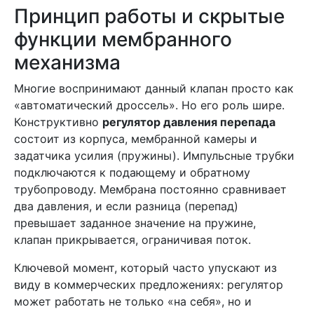
Принцип работы и скрытые
функции мембранного
механизма
Многие воспринимают данный клапан просто как
«автоматический дроссель». Но его роль шире.
Конструктивно
регулятор давления перепада
состоит из корпуса, мембранной камеры и
задатчика усилия (пружины). Импульсные трубки
подключаются к подающему и обратному
трубопроводу. Мембрана постоянно сравнивает
два давления, и если разница (перепад)
превышает заданное значение на пружине,
клапан прикрывается, ограничивая поток.
Ключевой момент, который часто упускают из
виду в коммерческих предложениях: регулятор
может работать не только «на себя», но и