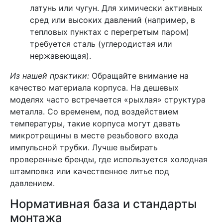
латунь или чугун. Для химически активных
сред или высоких давлений (например, в
тепловых пунктах с перегретым паром)
требуется сталь (углеродистая или
нержавеющая).
Из нашей практики:
Обращайте внимание на
качество материала корпуса. На дешевых
моделях часто встречается «рыхлая» структура
металла. Со временем, под воздействием
температуры, такие корпуса могут давать
микротрещины в месте резьбового входа
импульсной трубки. Лучше выбирать
проверенные бренды, где используется холодная
штамповка или качественное литье под
давлением.
Нормативная база и стандарты
монтажа