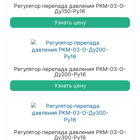
Регулятор перепада давления РКМ-03-О-
Ду150-Ру16
Узнать цену
Регулятор перепада давления РКМ-03-О-
Ду200-Ру16
Узнать цену
Регулятор перепада давления РКМ-03-О-
Ду300-Ру16