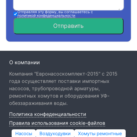
Отправляя эту форму, вы соглашаетесь с
политикой конфеденциальности
Отправить
О компании
Компания "Евронасоскомплект-2015" с 2015
года осуществляет поставки импортных
насосов, трубопроводной арматуры,
ремонтных хомутов и оборудования УФ-
обеззараживания воды.
Политика конфеденциальности
Правила использования cookie-файлов
Насосы
Воздуходувки
Хомуты ремонтные