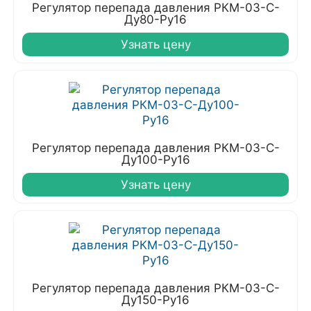
Регулятор перепада давления РКМ-03-С-
Ду80-Ру16
Узнать цену
Регулятор перепада давления РКМ-03-С-
Ду100-Ру16
Узнать цену
Регулятор перепада давления РКМ-03-С-
Ду150-Ру16