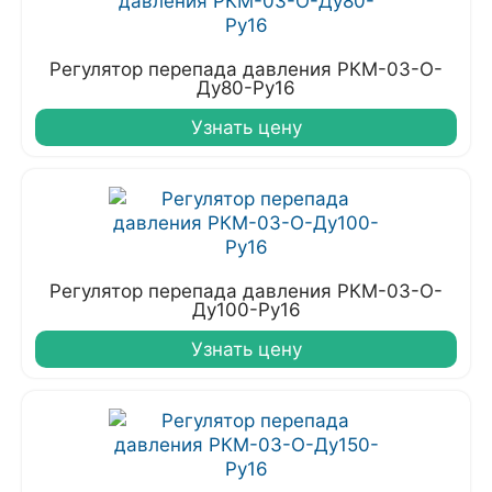
Регулятор перепада давления РКМ-03-О-
Ду80-Ру16
Узнать цену
Регулятор перепада давления РКМ-03-О-
Ду100-Ру16
Узнать цену