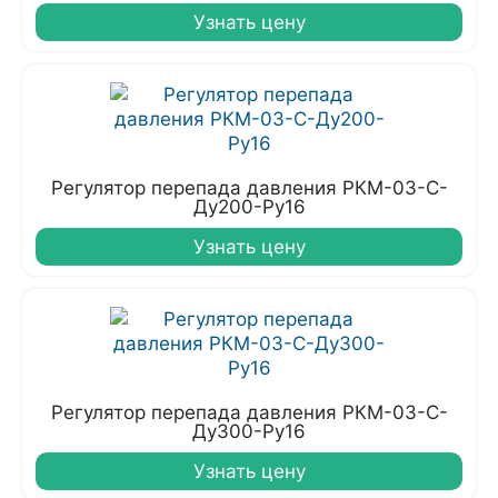
Узнать цену
Регулятор перепада давления РКМ-03-С-
Ду200-Ру16
Узнать цену
Регулятор перепада давления РКМ-03-С-
Ду300-Ру16
Узнать цену