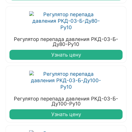
Регулятор перепада давления РКД-03-Б-
Ду80-Ру10
Узнать цену
Регулятор перепада давления РКД-03-Б-
Ду100-Ру10
Узнать цену