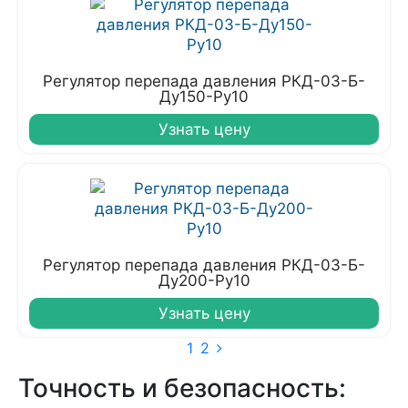
Регулятор перепада давления РКД-03-Б-
Ду150-Ру10
Узнать цену
Регулятор перепада давления РКД-03-Б-
Ду200-Ру10
Узнать цену
1
2
Точность и безопасность: