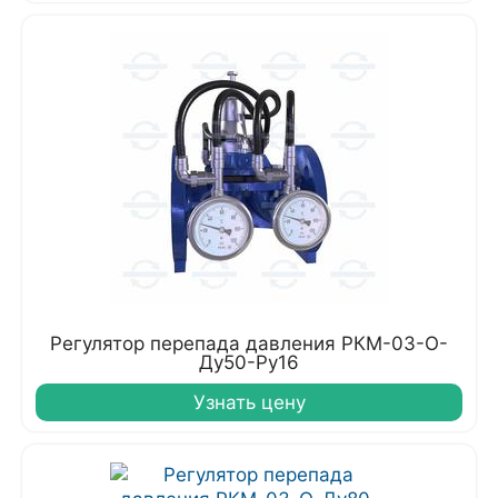
Регулятор перепада давления РКМ-03-О-
Ду50-Ру16
Узнать цену