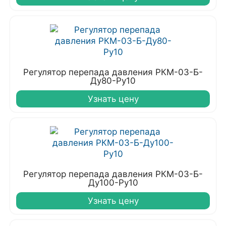
Регулятор перепада давления РКМ-03-Б-
Ду80-Ру10
Узнать цену
Регулятор перепада давления РКМ-03-Б-
Ду100-Ру10
Узнать цену