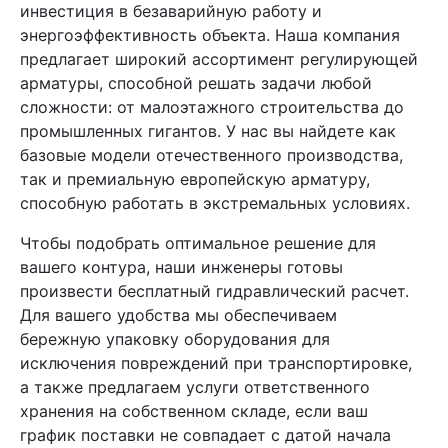
инвестиция в безаварийную работу и
энергоэффективность объекта. Наша компания
предлагает широкий ассортимент регулирующей
арматуры, способной решать задачи любой
сложности: от малоэтажного строительства до
промышленных гигантов. У нас вы найдете как
базовые модели отечественного производства,
так и премиальную европейскую арматуру,
способную работать в экстремальных условиях.
Чтобы подобрать оптимальное решение для
вашего контура, наши инженеры готовы
произвести бесплатный гидравлический расчет.
Для вашего удобства мы обеспечиваем
бережную упаковку оборудования для
исключения повреждений при транспортировке,
а также предлагаем услуги ответственного
хранения на собственном складе, если ваш
график поставки не совпадает с датой начала