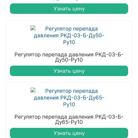
Узнать цену
Регулятор перепада давления РКД-03-Б-
Ду50-Ру10
Узнать цену
Регулятор перепада давления РКД-03-Б-
Ду65-Ру10
Узнать цену