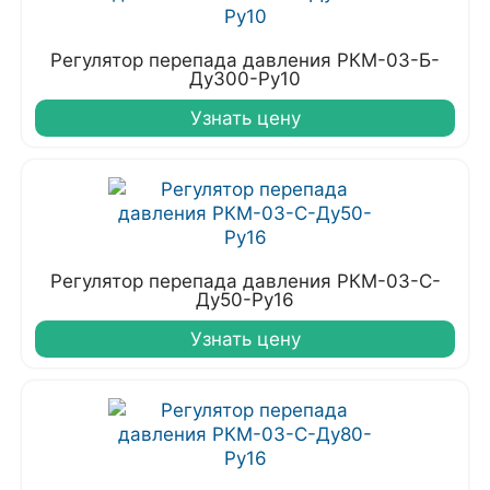
Регулятор перепада давления РКМ-03-Б-
Ду300-Ру10
Узнать цену
Регулятор перепада давления РКМ-03-С-
Ду50-Ру16
Узнать цену