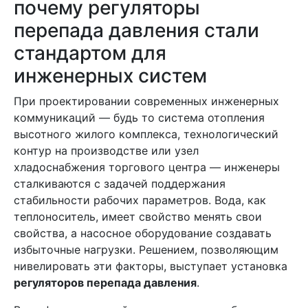
почему регуляторы
перепада давления стали
стандартом для
инженерных систем
При проектировании современных инженерных
коммуникаций — будь то система отопления
высотного жилого комплекса, технологический
контур на производстве или узел
хладоснабжения торгового центра — инженеры
сталкиваются с задачей поддержания
стабильности рабочих параметров. Вода, как
теплоноситель, имеет свойство менять свои
свойства, а насосное оборудование создавать
избыточные нагрузки. Решением, позволяющим
нивелировать эти факторы, выступает установка
регуляторов перепада давления
.