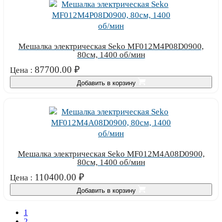
Мешалка электрическая Seko MF012M4P08D0900,
80см, 1400 об/мин
87700.00
₽
Цена :
Добавить в корзину
Мешалка электрическая Seko MF012M4A08D0900,
80см, 1400 об/мин
110400.00
₽
Цена :
Добавить в корзину
1
2