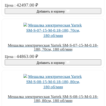
42497.00
₽
Цена :
Добавить в корзину
Мешалка электрическая Yartek SM-S-07-15-М-0.18-
180, 70см, 180 об/мин
44863.00
₽
Цена :
Добавить в корзину
Мешалка электрическая Yartek SM-S-08-15-М-0.18-
180, 80см, 180 об/мин