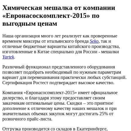
Химическая мешалка от компании
«Евронасоскомплект-2015» по
выгодным ценам
Наша организация много лет реализует как проверенные
временем миксеры от итальянского бренда
Seko
, так и
отличные бюджетные варианты китайского производства,
изготовленные в Китае специально для России - мешалки
Yartek
.
Различный функционал представленного оборудования
позволяет подобрать необходимый по нужным параметрам
вариант для перемешивания практически любых субстанций.
Сертификация Ростест подтверждает высокое качество.
Компания «Евронасосомплект-2015» имеет официальное
дилерство, и благодаря этому предоставляет своим
заказчикам оптимальные цены. Скидки – это приятное
дополнение к отличному качеству наших мешалок и при
значительных объемах закупок могут достигать 25% от
розничного прайс-листа.
Отгрузка производится со складов в Екатеринбурге,