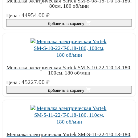
Мешалка электрическая Yartek SM-S-08-15-T-0.18-180,
80см, 180 об/мин
44954.00
₽
Цена :
Добавить в корзину
Мешалка электрическая Yartek SM-S-10-22-T-0.18-180,
100см, 180 об/мин
45227.00
₽
Цена :
Добавить в корзину
Мешалка электрическая Yartek SM-S-11-22-T-0.18-180,