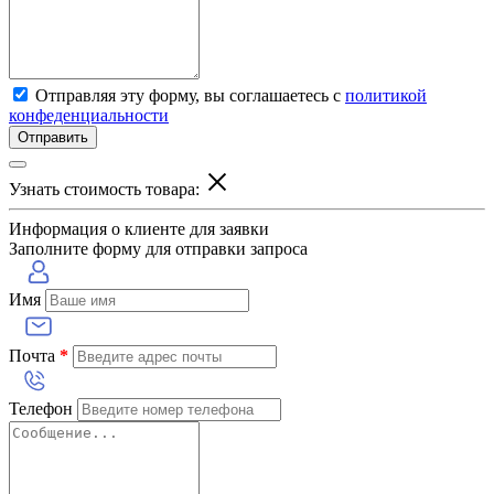
Отправляя эту форму, вы соглашаетесь с
политикой
конфеденциальности
Отправить
Узнать стоимость товара:
Информация о клиенте для заявки
Заполните форму для отправки запроса
Имя
Почта
*
Телефон