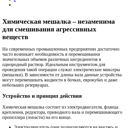
Химическая мешалка – незаменима
для смешивания агрессивных
веществ
На современных промышленных предприятиях достаточно
часто возникает необходимость в перемешивании
значительных объемов различных ингредиентов в
однородный раствор. Идеальным инструментом для
проведения такой операции служат электрические миксеры
(мешалки). В зависимости от длины вала данные устройства
могут перемешивать жидкости в бочках, еврокубах и даже
небольших резервуарах.
Устройство и принцип действия
Химическая мешалка состоит из электродвигателя, фланца
крепления, редуктора, приводного вала и перемешивающего
пропеллера (лопасти) на его конце.
Электродвигатель (они подразделяются на высоко- и