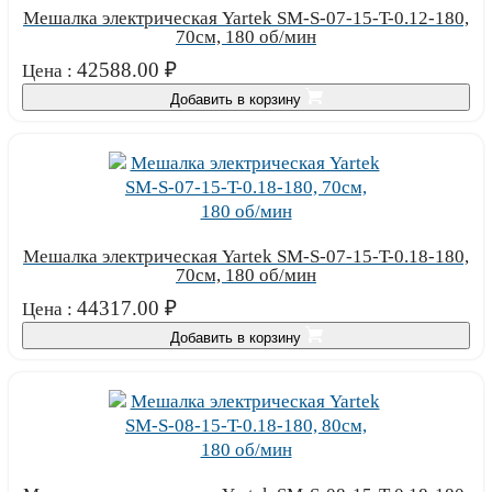
Мешалка электрическая Yartek SM-S-07-15-T-0.12-180,
70см, 180 об/мин
42588.00
₽
Цена :
Добавить в корзину
Мешалка электрическая Yartek SM-S-07-15-T-0.18-180,
70см, 180 об/мин
44317.00
₽
Цена :
Добавить в корзину