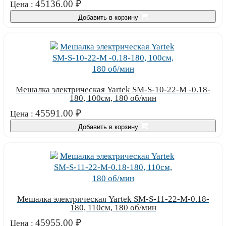
45136.00
₽
Цена :
Добавить в корзину
Мешалка электрическая Yartek SM-S-10-22-М -0.18-
180, 100см, 180 об/мин
45591.00
₽
Цена :
Добавить в корзину
Мешалка электрическая Yartek SM-S-11-22-М-0.18-
180, 110см, 180 об/мин
45955.00
₽
Цена :