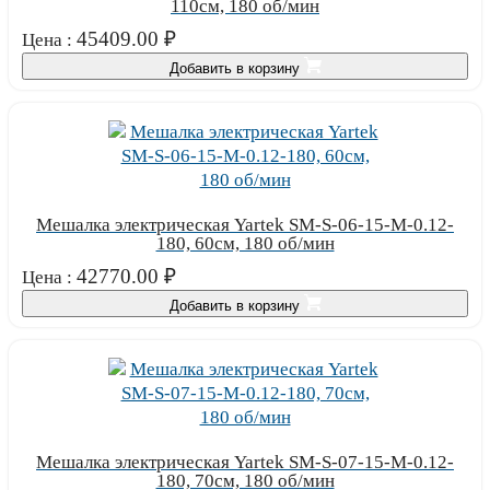
110см, 180 об/мин
45409.00
₽
Цена :
Добавить в корзину
Мешалка электрическая Yartek SM-S-06-15-М-0.12-
180, 60см, 180 об/мин
42770.00
₽
Цена :
Добавить в корзину
Мешалка электрическая Yartek SM-S-07-15-М-0.12-
180, 70см, 180 об/мин