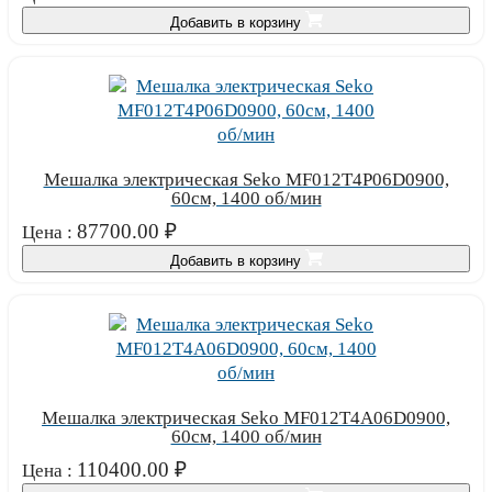
Добавить в корзину
Мешалка электрическая Seko MF012T4P06D0900,
60см, 1400 об/мин
87700.00
₽
Цена :
Добавить в корзину
Мешалка электрическая Seko MF012T4A06D0900,
60см, 1400 об/мин
110400.00
₽
Цена :