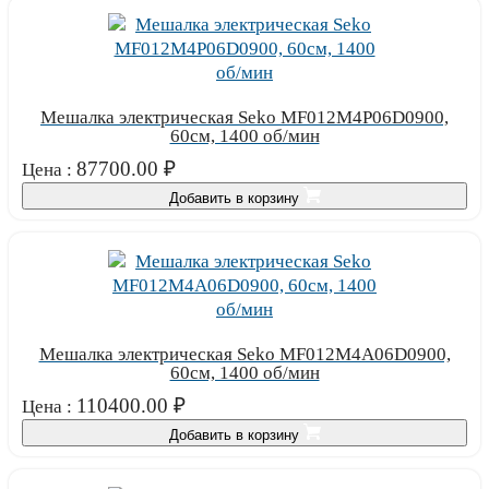
Мешалка электрическая Seko MF012M4P06D0900,
60см, 1400 об/мин
87700.00
₽
Цена :
Добавить в корзину
Мешалка электрическая Seko MF012M4A06D0900,
60см, 1400 об/мин
110400.00
₽
Цена :
Добавить в корзину