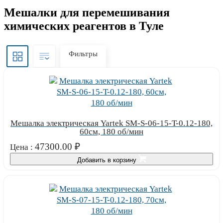
Мешалки для перемешивания
химических реагентов в Туле
Фильтры
Мешалка электрическая Yartek SM-S-06-15-T-0.12-180,
60см, 180 об/мин
47300.00
₽
Цена :
Добавить в корзину