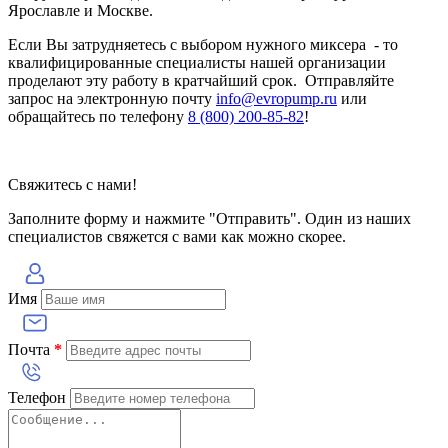
Ярославле и Москве.
Если Вы затрудняетесь с выбором нужного миксера - то
квалифицированные специалисты нашей организации
проделают эту работу в кратчайший срок. Отправляйте
запрос на электронную почту
info@evropump.ru
или
обращайтесь по телефону
8 (800) 200-85-82
!
Свяжитесь с нами!
Заполните форму и нажмите "Отправить". Один из наших
специалистов свяжется с вами как можно скорее.
Имя
Почта
*
Телефон