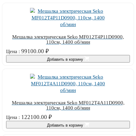
Мешалка электрическая Seko MF012T4P11D0900,
110см, 1400 об/мин
99100.00
₽
Цена :
Добавить в корзину
Мешалка электрическая Seko MF012T4A11D0900,
110см, 1400 об/мин
122100.00
₽
Цена :
Добавить в корзину