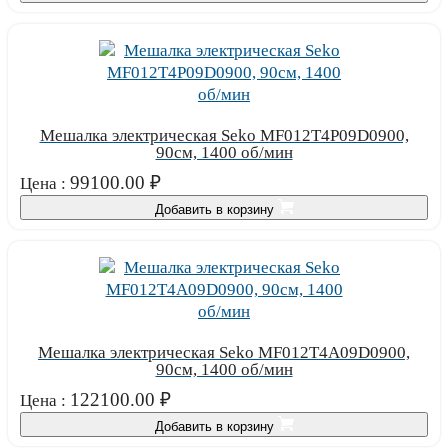
Мешалка электрическая Seko MF012T4P09D0900,
90см, 1400 об/мин
99100.00
₽
Цена :
Добавить в корзину
Мешалка электрическая Seko MF012T4A09D0900,
90см, 1400 об/мин
122100.00
₽
Цена :
Добавить в корзину