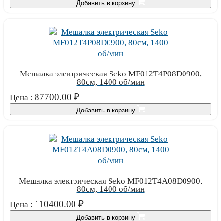
Добавить в корзину
Мешалка электрическая Seko MF012T4P08D0900,
80см, 1400 об/мин
87700.00
₽
Цена :
Добавить в корзину
Мешалка электрическая Seko MF012T4A08D0900,
80см, 1400 об/мин
110400.00
₽
Цена :
Добавить в корзину