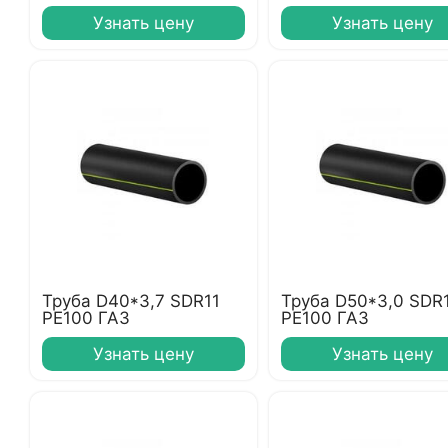
Узнать цену
Узнать цену
Труба D40*3,7 SDR11
Труба D50*3,0 SDR
PE100 ГАЗ
PE100 ГАЗ
Узнать цену
Узнать цену