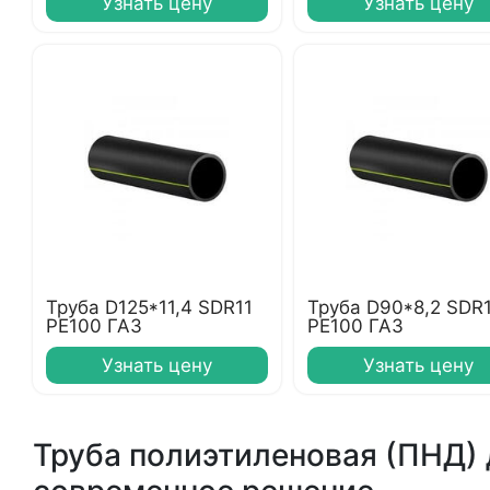
Узнать цену
Узнать цену
Труба D125*11,4 SDR11
Труба D90*8,2 SDR
PE100 ГАЗ
PE100 ГАЗ
Узнать цену
Узнать цену
Труба полиэтиленовая (ПНД) 