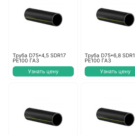
Труба D75*4,5 SDR17
Труба D75*6,8 SDR1
PE100 ГАЗ
PE100 ГАЗ
Узнать цену
Узнать цену