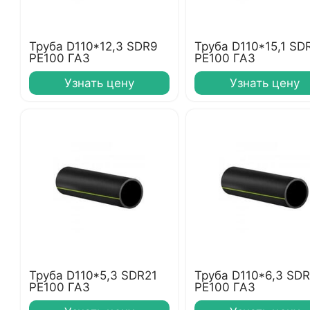
Труба D110*12,3 SDR9
Труба D110*15,1 SD
PE100 ГАЗ
PE100 ГАЗ
Узнать цену
Узнать цену
Труба D110*5,3 SDR21
Труба D110*6,3 SDR
PE100 ГАЗ
PE100 ГАЗ