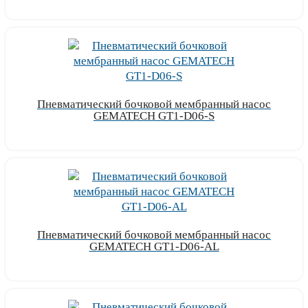
Узнать цену
Пневматический бочковой мембранный насос
GEMATECH GT1-D06-S
Узнать цену
Пневматический бочковой мембранный насос
GEMATECH GT1-D06-AL
Узнать цену