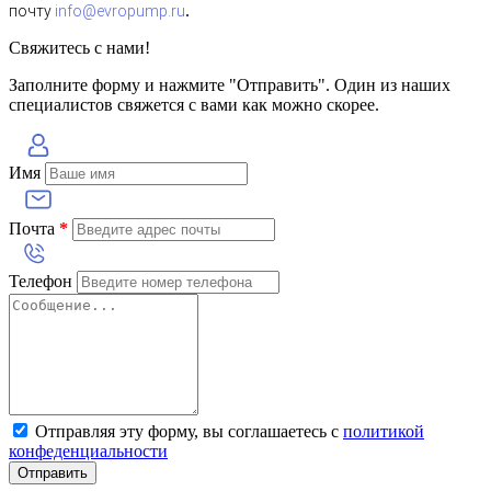
.
почту
info@evropump.ru
Свяжитесь с нами!
Заполните форму и нажмите "Отправить". Один из наших
специалистов свяжется с вами как можно скорее.
Имя
Почта
*
Телефон
Отправляя эту форму, вы соглашаетесь с
политикой
конфеденциальности
Отправить