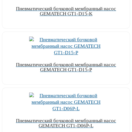
Пневматический бочковой мембранный насос
GEMATECH GT1-D15-K
Узнать цену
Пневматический бочковой мембранный насос
GEMATECH GT1-D15-P
Узнать цену
Пневматический бочковой мембранный насос
GEMATECH GT1-D06P-L