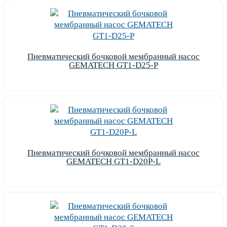
Пневматический бочковой мембранный насос
GEMATECH GT1-D25-P
Узнать цену
Пневматический бочковой мембранный насос
GEMATECH GT1-D20P-L
Узнать цену