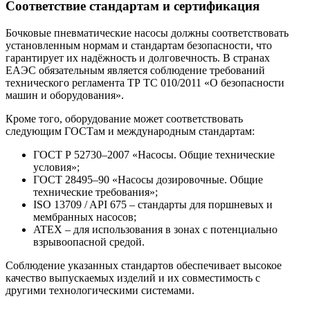
Соответствие стандартам и сертификация
Бочковые пневматические насосы должны соответствовать
установленным нормам и стандартам безопасности, что
гарантирует их надёжность и долговечность. В странах
ЕАЭС обязательным является соблюдение требований
технического регламента ТР ТС 010/2011 «О безопасности
машин и оборудования».
Кроме того, оборудование может соответствовать
следующим ГОСТам и международным стандартам:
ГОСТ Р 52730–2007 «Насосы. Общие технические
условия»;
ГОСТ 28495–90 «Насосы дозировочные. Общие
технические требования»;
ISO 13709 / API 675 – стандарты для поршневых и
мембранных насосов;
ATEX – для использования в зонах с потенциально
взрывоопасной средой.
Соблюдение указанных стандартов обеспечивает высокое
качество выпускаемых изделий и их совместимость с
другими технологическими системами.