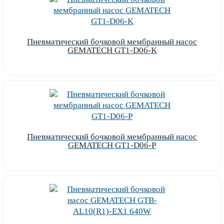
Пневматический бочковой мембранный насос
GEMATECH GT1-D06-K
Узнать цену
Пневматический бочковой мембранный насос
GEMATECH GT1-D06-P
Узнать цену