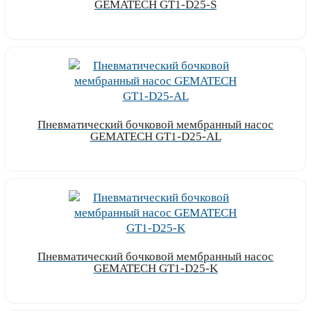
GEMATECH GT1-D25-S
Узнать цену
Пневматический бочковой мембранный насос
GEMATECH GT1-D25-AL
Узнать цену
Пневматический бочковой мембранный насос
GEMATECH GT1-D25-K
Узнать цену