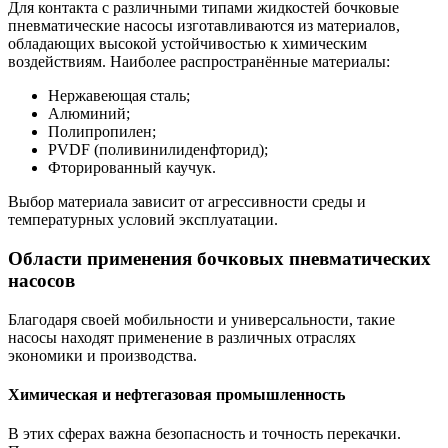
Для контакта с различными типами жидкостей бочковые
пневматические насосы изготавливаются из материалов,
обладающих высокой устойчивостью к химическим
воздействиям. Наиболее распространённые материалы:
Нержавеющая сталь;
Алюминий;
Полипропилен;
PVDF (поливинилиденфторид);
Фторированный каучук.
Выбор материала зависит от агрессивности среды и
температурных условий эксплуатации.
Области применения бочковых пневматических
насосов
Благодаря своей мобильности и универсальности, такие
насосы находят применение в различных отраслях
экономики и производства.
Химическая и нефтегазовая промышленность
В этих сферах важна безопасность и точность перекачки.