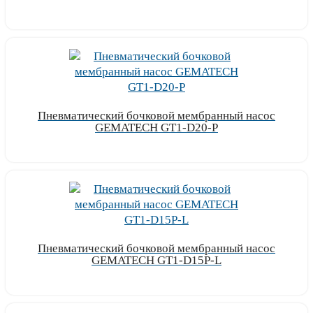
Узнать цену
Пневматический бочковой мембранный насос
GEMATECH GT1-D20-P
Узнать цену
Пневматический бочковой мембранный насос
GEMATECH GT1-D15P-L
Узнать цену