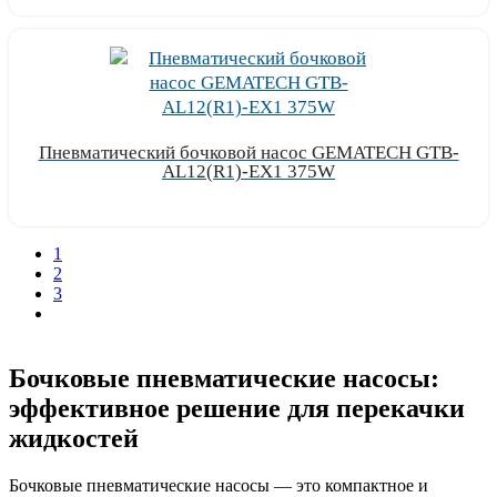
Пневматический бочковой насос GEMATECH GTB-
AL12(R1)-EX1 375W
Узнать цену
1
2
3
Бочковые пневматические насосы:
эффективное решение для перекачки
жидкостей
Бочковые пневматические насосы — это компактное и