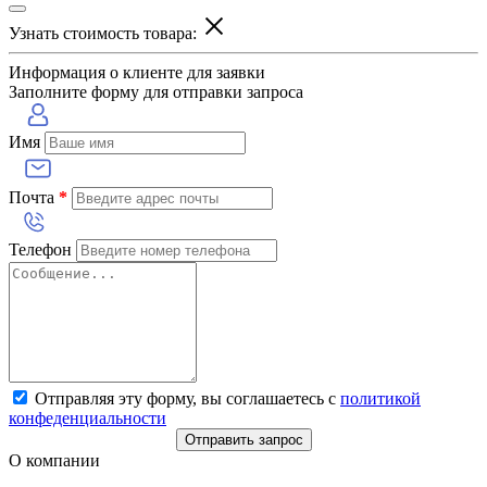
Узнать стоимость товара:
Информация о клиенте для заявки
Заполните форму для отправки запроса
Имя
Почта
*
Телефон
Отправляя эту форму, вы соглашаетесь с
политикой
конфеденциальности
Отправить запрос
О компании