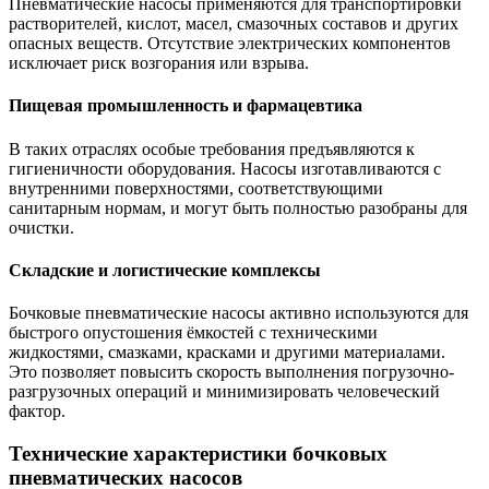
Пневматические насосы применяются для транспортировки
растворителей, кислот, масел, смазочных составов и других
опасных веществ. Отсутствие электрических компонентов
исключает риск возгорания или взрыва.
Пищевая промышленность и фармацевтика
В таких отраслях особые требования предъявляются к
гигиеничности оборудования. Насосы изготавливаются с
внутренними поверхностями, соответствующими
санитарным нормам, и могут быть полностью разобраны для
очистки.
Складские и логистические комплексы
Бочковые пневматические насосы активно используются для
быстрого опустошения ёмкостей с техническими
жидкостями, смазками, красками и другими материалами.
Это позволяет повысить скорость выполнения погрузочно-
разгрузочных операций и минимизировать человеческий
фактор.
Технические характеристики бочковых
пневматических насосов