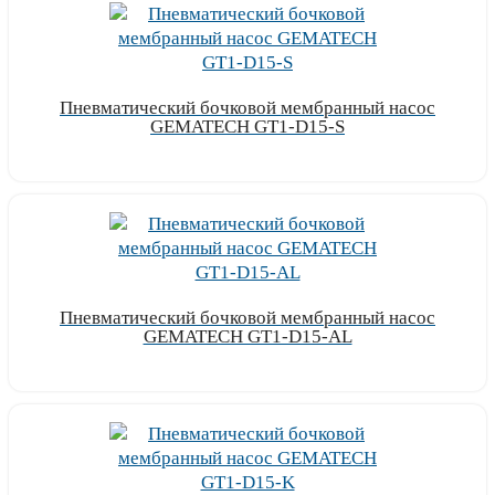
Пневматический бочковой мембранный насос
GEMATECH GT1-D15-S
Узнать цену
Пневматический бочковой мембранный насос
GEMATECH GT1-D15-AL
Узнать цену