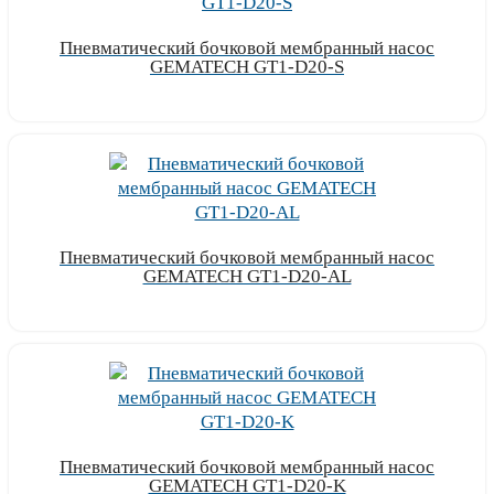
Пневматический бочковой мембранный насос
GEMATECH GT1-D20-S
Узнать цену
Пневматический бочковой мембранный насос
GEMATECH GT1-D20-AL
Узнать цену
Пневматический бочковой мембранный насос
GEMATECH GT1-D20-K