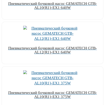
Пневматический бочковой насос GEMATECH GTB-
AL10(R1)-EX1 640W
Узнать цену
Пневматический бочковой насос GEMATECH GTB-
AL12(R1)-EX1 640W
Узнать цену
Пневматический бочковой насос GEMATECH GTB-
AL10(R1)-EX1 375W
Узнать цену