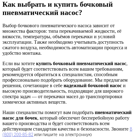
Как выбрать и купить бочковый
пневматический насос?
Выбор бочкового пневматического насоса зависит от
множества факторов: типа перекачиваемой жидкости, её
вязкости, температуры, объёмов перекачки и условий
эксплуатации. Также необходимо учитывать доступность
сжатого воздуха, необходимость автоматизации процесса и
удобство монтажа.
Если вы хотите
купить бочковый пневматический насос
,
который будет соответствовать всем вашим требованиям,
рекомендуется обратиться к специалистам, способным
профессионально подобрать оборудование. Мы предлагаем
решения, сочетающие в себе
надежный бочковой насос
и
высокую производительность, подходящие для широкого
спектра задач — от перекачки масел до транспортировки
химически активных веществ.
Наши специалисты помогут вам подобрать
пневматический
насос для бочек
, который обеспечит бесперебойную работу
вашего производства и будет соответствовать всем
действующим стандартам качества и безопасности. Звоните
8
(800) 200-85-82
или пишите на электронную