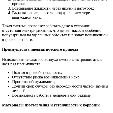
органа;
Всасывание жидкости через нижний патрубок;
Выталкивание вещества под давлением через
выпускной канал.
Такая система позволяет работать даже в условиях
отсутствия электрификации, что делает насосы особенно
популярными на удалённых объектах и в зонах повышенной
взрывоопасности.
Преимущества пневматического привода
Использование сжатого воздуха вместо электродвигателя
даёт ряд преимуществ:
Полная взрывобезопасность;
Отсутствие риска возникновения искр;
Простота обслуживания;
Долгий срок службы без необходимости частой замены
деталей;
Возможность работы в непрерывном режиме.
Материалы изготовления и устойчивость к коррозии