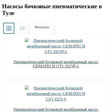
Насосы бочковые пневматические в
Туле
Фильтры
Пневматический бочковой мембранный насос
GEMATECH GT1-D25P-L
Узнать цену
Пневматический бочковой мембранный насос