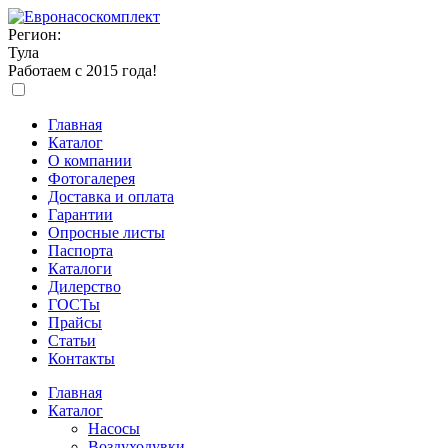
Регион:
Тула
Работаем с 2015 года!
Главная
Каталог
О компании
Фотогалерея
Доставка и оплата
Гарантии
Опросные листы
Паспорта
Каталоги
Дилерство
ГОСТы
Прайсы
Статьи
Контакты
Главная
Каталог
Насосы
Воздуходувки