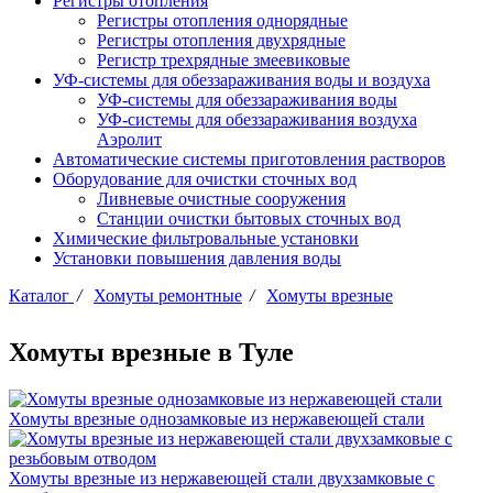
Регистры отопления
Регистры отопления однорядные
Регистры отопления двухрядные
Регистр трехрядные змеевиковые
УФ-системы для обеззараживания воды и воздуха
УФ-системы для обеззараживания воды
УФ-системы для обеззараживания воздуха
Аэролит
Автоматические системы приготовления растворов
Оборудование для очистки сточных вод
Ливневые очистные сооружения
Станции очистки бытовых сточных вод
Химические фильтровальные установки
Установки повышения давления воды
Каталог
/
Хомуты ремонтные
/
Хомуты врезные
Хомуты врезные в Туле
Хомуты врезные однозамковые из нержавеющей стали
Хомуты врезные из нержавеющей стали двухзамковые с