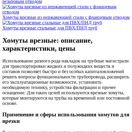
резьбовым отводом
Хомуты врезные из нержавеющей стали с фланцевым отводом
Хомуты врезные стальные для ПВХ/ПНД труб
Хомуты врезные: описание,
характеристики, цены
Использование разного рода накладок на трубные магистрали
для транспортировки жидких и полужидких веществ и
составов позволяет быстро и без особых капиталовложений
решить вопросы функциональности трубопровода, расширить
его эксплуатационные возможности, установить
необходимую технику, устройства фильтрации и прочее
оснащение. Для таких целей используются врезные хомуты,
которые монтируются на трубы на временной или постоянной
основе.
Применение и сферы использования хомутов для
врезки