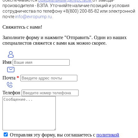
производителя - ВЗПА. Уточняйте наличие позиций и условия
сотрудничества по телефону +8(800) 200-85-82 или электронной
почте
info@evropump.ru
.
Свяжитесь с нами!
Заполните форму и нажмите "Отправить". Один из наших
специалистов свяжется с вами как можно скорее.
Имя
Почта
*
Телефон
Отправляя эту форму, вы соглашаетесь с
политикой