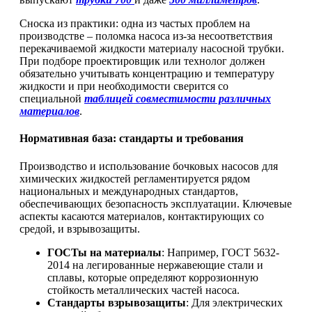
Сноска из практики: одна из частых проблем на
производстве – поломка насоса из-за несоответствия
перекачиваемой жидкости материалу насосной трубки.
При подборе проектировщик или технолог должен
обязательно учитывать концентрацию и температуру
жидкости и при необходимости сверится со
специальной
таблицей совместимости различных
материалов
.
Нормативная база: стандарты и требования
Производство и использование бочковых насосов для
химических жидкостей регламентируется рядом
национальных и международных стандартов,
обеспечивающих безопасность эксплуатации. Ключевые
аспекты касаются материалов, контактирующих со
средой, и взрывозащиты.
ГОСТы на материалы
: Например, ГОСТ 5632-
2014 на легированные нержавеющие стали и
сплавы, которые определяют коррозионную
стойкость металлических частей насоса.
Стандарты взрывозащиты
: Для электрических