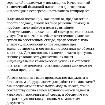
сервисной поддержки у поставщика. Качественный
химический бочковой насос
– это долгосрочная
инвестиция в бесперебойность вашего техпроцесса.
Надежный поставщик, как правило, предлагает не
просто продажу, а комплексное решение: помощь в
подборе, гарантийное и постгарантийное
обслуживание, а также полный спектр логистических
услуг. Это включает в себя ответственное хранение
грузов на собственном складе, профессиональную
упаковку, исключающую повреждение при
транспортировке, и организацию доставки до объекта
заказчика. Для постоянных клиентов часто доступны
гибкие условия сотрудничества, включая
индивидуальные коммерческие условия и отсрочку
платежа, что позволяет оптимизировать финансовые
потоки предприятия.
Готовы оснастить ваше производство надежным и
безопасным оборудованием для работы с химикатами?
Мы предложим оптимальную модель насоса, точно
соответствующую вашей технологической задаче и
характеру перекачиваемой среды, и обеспечим его
оперативную поставку с полным комплектом
документов.