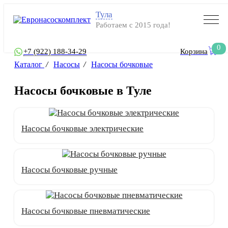
Тула
Работаем с 2015 года!
0
+7 (922) 188-34-29
Корзина
Каталог
/
Насосы
/
Насосы бочковые
Насосы бочковые в Туле
Насосы бочковые электрические
Насосы бочковые ручные
Насосы бочковые пневматические