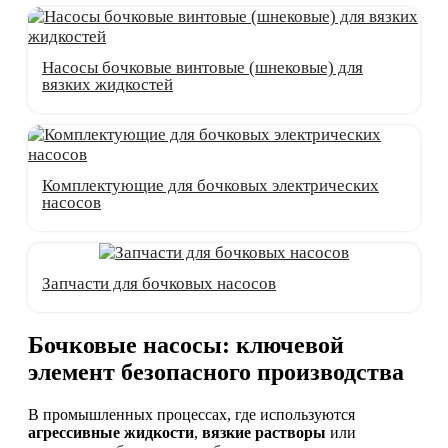
Насосы бочковые винтовые (шнековые) для
вязких жидкостей
Комплектующие для бочковых электрических
насосов
Запчасти для бочковых насосов
Бочковые насосы: ключевой
элемент безопасного производства
В промышленных процессах, где используются
агрессивные жидкости
,
вязкие растворы
или