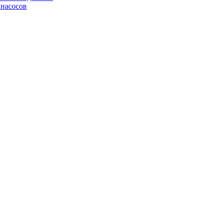
 насосов