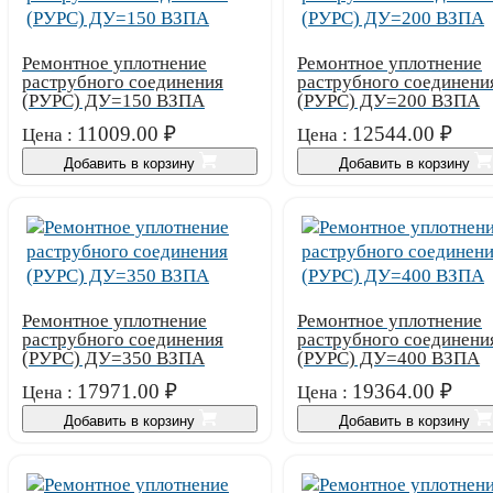
Ремонтное уплотнение
Ремонтное уплотнение
раструбного соединения
раструбного соединени
(РУРС) ДУ=150 ВЗПА
(РУРС) ДУ=200 ВЗПА
11009.00
₽
12544.00
₽
Цена :
Цена :
Добавить в корзину
Добавить в корзину
Ремонтное уплотнение
Ремонтное уплотнение
раструбного соединения
раструбного соединени
(РУРС) ДУ=350 ВЗПА
(РУРС) ДУ=400 ВЗПА
17971.00
₽
19364.00
₽
Цена :
Цена :
Добавить в корзину
Добавить в корзину