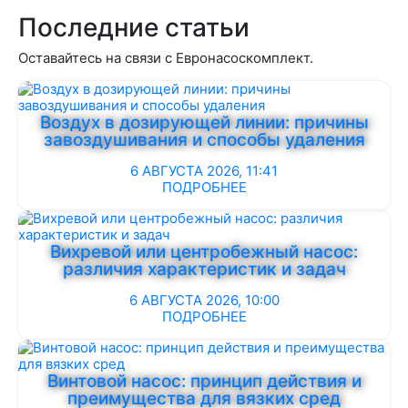
Последние статьи
Оставайтесь на связи с Евронасоскомплект.
Воздух в дозирующей линии: причины
завоздушивания и способы удаления
6 АВГУСТА 2026, 11:41
ПОДРОБНЕЕ
Вихревой или центробежный насос:
различия характеристик и задач
6 АВГУСТА 2026, 10:00
ПОДРОБНЕЕ
Винтовой насос: принцип действия и
преимущества для вязких сред