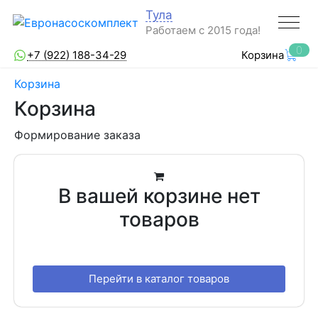
Тула
Работаем с 2015 года!
0
+7 (922) 188-34-29
Корзина
Корзина
Корзина
Формирование заказа
В вашей корзине нет
товаров
Перейти в каталог товаров