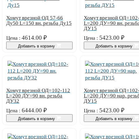
Хомут врезной ОД 57-66
Хомут врезной ОД=102
Ду50 L=150 вн. резьба Ду15
L=200 ДУ=90 вн. резьб
ДУ15
4614.00
₽
5423.00
₽
Цена :
Цена :
Добавить в корзину
Добавить в корзину
Хомут врезной ОД=102-112
Хомут врезной ОД=102
L=200 ДУ=90 вн. резьба
L=200 ДУ=90 нар. резь
ДУ32
ДУ15
6444.00
₽
5423.00
₽
Цена :
Цена :
Добавить в корзину
Добавить в корзину