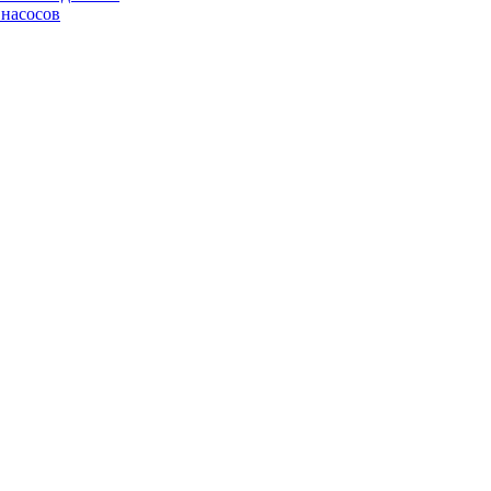
 насосов