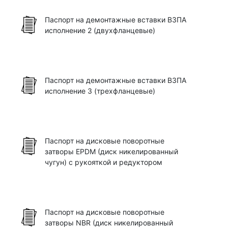
Паспорт на демонтажные вставки ВЗПА
исполнение 2 (двухфланцевые)
Паспорт на демонтажные вставки ВЗПА
исполнение 3 (трехфланцевые)
Паспорт на дисковые поворотные
затворы EPDM (диск никелированный
чугун) c рукояткой и редуктором
Паспорт на дисковые поворотные
затворы NBR (диск никелированный