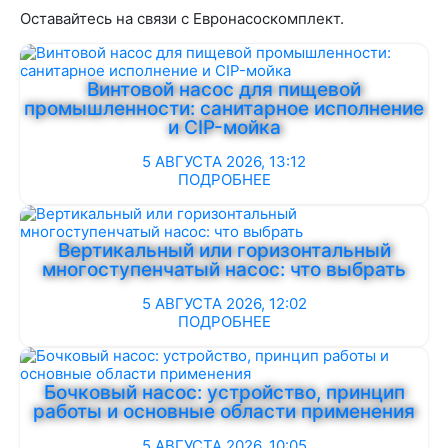
Оставайтесь на связи с Евронасоскомплект.
Винтовой насос для пищевой
промышленности: санитарное исполнение
и CIP-мойка
5 АВГУСТА 2026, 13:12
ПОДРОБНЕЕ
Вертикальный или горизонтальный
многоступенчатый насос: что выбрать
5 АВГУСТА 2026, 12:02
ПОДРОБНЕЕ
Бочковый насос: устройство, принцип
работы и основные области применения
5 АВГУСТА 2026, 10:05