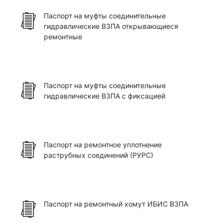
Паспорт на муфты соединительные
гидравлические ВЗПА открывающиеся
ремонтные
Паспорт на муфты соединительные
гидравлические ВЗПА с фиксацией
Паспорт на ремонтное уплотнение
раструбных соединений (РУРС)
Паспорт на ремонтный хомут ИБИС ВЗПА