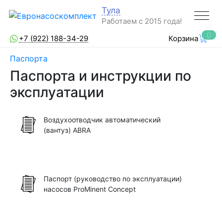
Тула
Работаем с 2015 года!
0
+7 (922) 188-34-29
Корзина
Паспорта
Паспорта и инструкции по
эксплуатации
Воздухоотводчик автоматический
(вантуз) ABRA
Паспорт (руководство по эксплуатации)
насосов ProMinent Concept