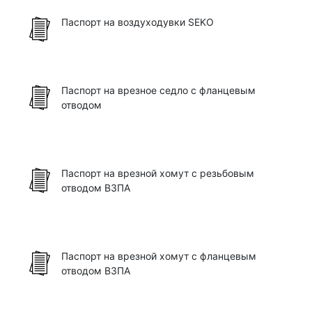
Паспорт на воздуходувки SEKO
Паспорт на врезное седло с фланцевым
отводом
Паспорт на врезной хомут с резьбовым
отводом ВЗПА
Паспорт на врезной хомут с фланцевым
отводом ВЗПА