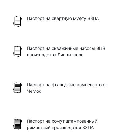
Паспорт на свёртную муфту ВЗПА
Паспорт на скважинные насосы ЭЦВ
производства Ливнынасос
Паспорт на фланцевые компенсаторы
Чеглок
Паспорт на хомут штампованный
ремонтный производство ВЗПА