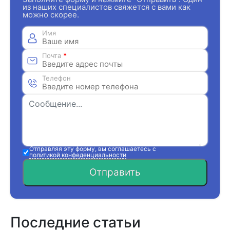
из наших специалистов свяжется с вами как
можно скорее.
Имя
Почта
*
Телефон
Отправляя эту форму, вы соглашаетесь с
политикой конфеденциальности
Отправить
Последние статьи