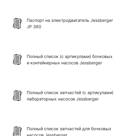
Паспорт на электродвигатель Jessberger
JP 360
Полный список (с артикулами) бочковых
и контейнерных насосов Jessberger
Полный список запчастей (с артикулами)
лабораторных насосов Jessberger
Полный список запчастей для бочковых
насосов Jessberger