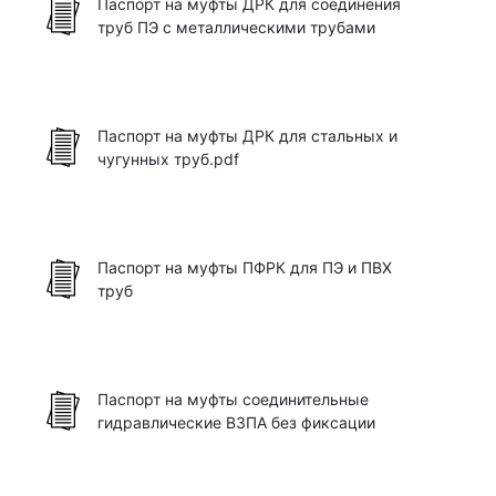
Паспорт на муфты ДРК для соединения
труб ПЭ с металлическими трубами
Паспорт на муфты ДРК для стальных и
чугунных труб.pdf
Паспорт на муфты ПФРК для ПЭ и ПВХ
труб
Паспорт на муфты соединительные
гидравлические ВЗПА без фиксации