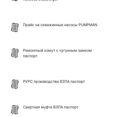
Прайс на скважинные насосы PUMPMAN
Ремонтный хомут с чугунным замком
паспорт
РУРС производства ВЗПА паспорт
Свертная муфта ВЗПА паспорт