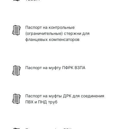
Паспорт на контрольные
(ограничительные) стержни для
фланцевых компенсаторов
Паспорт на муфту ПФРК ВЗПА
Паспорт на муфты ДРК для соединения
ПВХ и ПНД труб