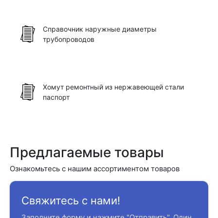
Справочник наружные диаметры
трубопроводов
Хомут ремонтный из нержавеющей стали
паспорт
Предлагаемые товары
Ознакомьтесь с нашим ассортиментом товаров
Свяжитесь с нами!
Заполните форму и нажмите "Отправить". Один