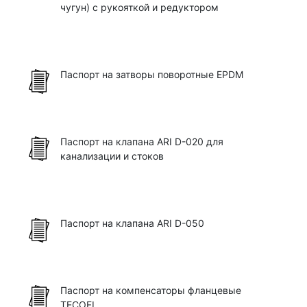
чугун) c рукояткой и редуктором
Паспорт на затворы поворотные EPDM
Паспорт на клапана ARI D-020 для
канализации и стоков
Паспорт на клапана ARI D-050
Паспорт на компенсаторы фланцевые
TECOFI