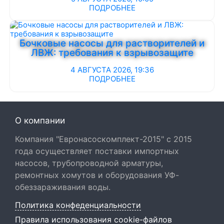
ПОДРОБНЕЕ
Бочковые насосы для растворителей и
ЛВЖ: требования к взрывозащите
4 АВГУСТА 2026, 19:36
ПОДРОБНЕЕ
О компании
Компания "Евронасоскомплект-2015" с 2015
года осуществляет поставки импортных
насосов, трубопроводной арматуры,
ремонтных хомутов и оборудования УФ-
обеззараживания воды.
Политика конфеденциальности
Правила использования cookie-файлов