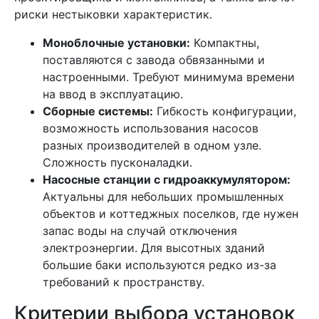
риски нестыковки характеристик.
Моноблочные установки:
Компактны,
поставляются с завода обвязанными и
настроенными. Требуют минимума времени
на ввод в эксплуатацию.
Сборные системы:
Гибкость конфигурации,
возможность использования насосов
разных производителей в одном узле.
Сложность пусконаладки.
Насосные станции с гидроаккумулятором:
Актуальны для небольших промышленных
объектов и коттеджных поселков, где нужен
запас воды на случай отключения
электроэнергии. Для высотных зданий
большие баки используются редко из-за
требований к пространству.
Критерии выбора установок