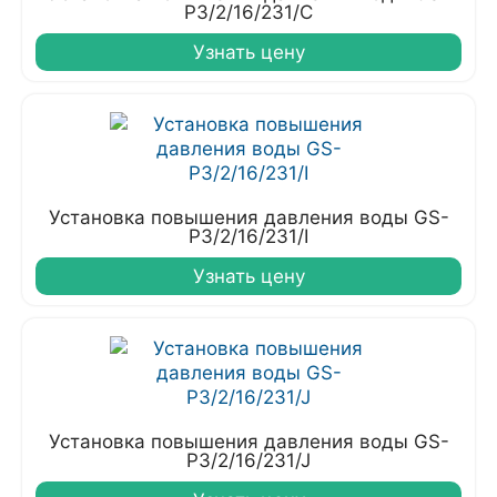
P3/2/16/231/C
Узнать цену
Установка повышения давления воды GS-
P3/2/16/231/I
Узнать цену
Установка повышения давления воды GS-
P3/2/16/231/J