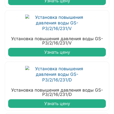
Узнать цену
Установка повышения давления воды GS-
P3/2/16/231/V
Узнать цену
Установка повышения давления воды GS-
P3/2/16/231/D
Узнать цену