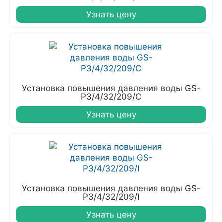
Узнать цену
Установка повышения давления воды GS-
P3/4/32/209/C
Узнать цену
Установка повышения давления воды GS-
P3/4/32/209/I
Узнать цену