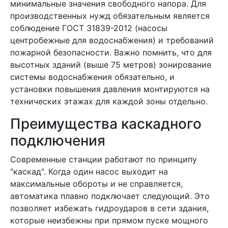
минимальные значения свободного напора. Для
производственных нужд обязательным является
соблюдение ГОСТ 31839-2012 (насосы
центробежные для водоснабжения) и требований
пожарной безопасности. Важно помнить, что для
высотных зданий (выше 75 метров) зонирование
системы водоснабжения обязательно, и
установки повышения давления монтируются на
технических этажах для каждой зоны отдельно.
Преимущества каскадного
подключения
Современные станции работают по принципу
"каскад". Когда один насос выходит на
максимальные обороты и не справляется,
автоматика плавно подключает следующий. Это
позволяет избежать гидроударов в сети здания,
которые неизбежны при прямом пуске мощного