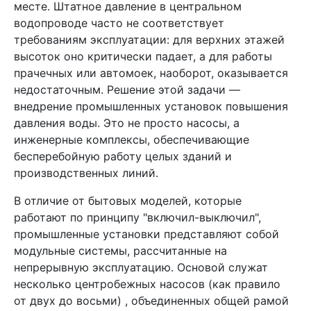
месте. Штатное давление в центральном
водопроводе часто не соответствует
требованиям эксплуатации: для верхних этажей
высоток оно критически падает, а для работы
прачечных или автомоек, наоборот, оказывается
недостаточным. Решение этой задачи —
внедрение промышленных установок повышения
давления воды. Это не просто насосы, а
инженерные комплексы, обеспечивающие
бесперебойную работу целых зданий и
производственных линий.
В отличие от бытовых моделей, которые
работают по принципу "включил-выключил",
промышленные установки представляют собой
модульные системы, рассчитанные на
непрерывную эксплуатацию. Основой служат
несколько центробежных насосов (как правило
от двух до восьми) , объединенных общей рамой