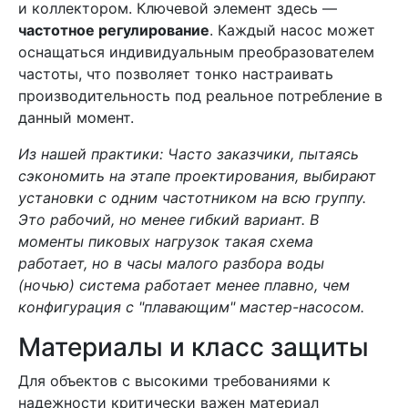
и коллектором. Ключевой элемент здесь —
частотное регулирование
. Каждый насос может
оснащаться индивидуальным преобразователем
частоты, что позволяет тонко настраивать
производительность под реальное потребление в
данный момент.
Из нашей практики: Часто заказчики, пытаясь
сэкономить на этапе проектирования, выбирают
установки с одним частотником на всю группу.
Это рабочий, но менее гибкий вариант. В
моменты пиковых нагрузок такая схема
работает, но в часы малого разбора воды
(ночью) система работает менее плавно, чем
конфигурация с "плавающим" мастер-насосом.
Материалы и класс защиты
Для объектов с высокими требованиями к
надежности критически важен материал