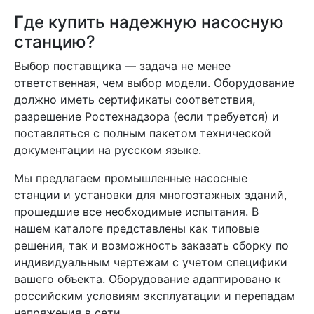
Где купить надежную насосную
станцию?
Выбор поставщика — задача не менее
ответственная, чем выбор модели. Оборудование
должно иметь сертификаты соответствия,
разрешение Ростехнадзора (если требуется) и
поставляться с полным пакетом технической
документации на русском языке.
Мы предлагаем промышленные насосные
станции и установки для многоэтажных зданий,
прошедшие все необходимые испытания. В
нашем каталоге представлены как типовые
решения, так и возможность заказать сборку по
индивидуальным чертежам с учетом специфики
вашего объекта. Оборудование адаптировано к
российским условиям эксплуатации и перепадам
напряжения в сети.