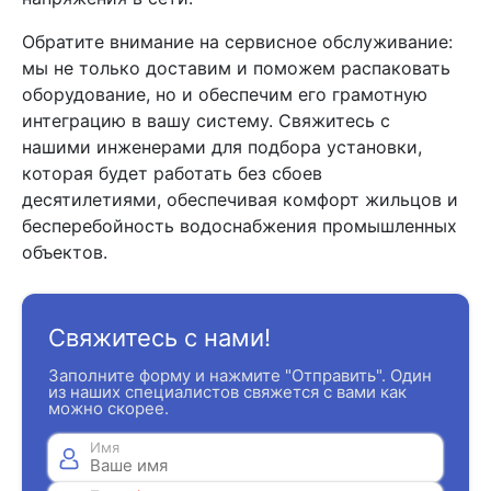
Обратите внимание на сервисное обслуживание:
мы не только доставим и поможем распаковать
оборудование, но и обеспечим его грамотную
интеграцию в вашу систему. Свяжитесь с
нашими инженерами для подбора установки,
которая будет работать без сбоев
десятилетиями, обеспечивая комфорт жильцов и
бесперебойность водоснабжения промышленных
объектов.
Свяжитесь с нами!
Заполните форму и нажмите "Отправить". Один
из наших специалистов свяжется с вами как
можно скорее.
Имя