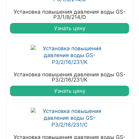
Установка повышения давления воды GS-
P3/1/8/214/D
Узнать цену
Установка повышения давления воды GS-
P3/2/16/231/K
Узнать цену
Установка повышения давления воды GS-