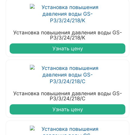
Установка повышения давления воды GS-
P3/3/24/218/K
Узнать цену
Установка повышения давления воды GS-
P3/3/24/218/C
Узнать цену