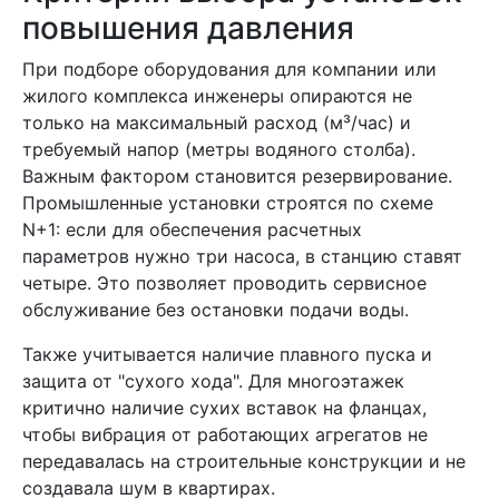
повышения давления
При подборе оборудования для компании или
жилого комплекса инженеры опираются не
только на максимальный расход (м³/час) и
требуемый напор (метры водяного столба).
Важным фактором становится резервирование.
Промышленные установки строятся по схеме
N+1: если для обеспечения расчетных
параметров нужно три насоса, в станцию ставят
четыре. Это позволяет проводить сервисное
обслуживание без остановки подачи воды.
Также учитывается наличие плавного пуска и
защита от "сухого хода". Для многоэтажек
критично наличие сухих вставок на фланцах,
чтобы вибрация от работающих агрегатов не
передавалась на строительные конструкции и не
создавала шум в квартирах.