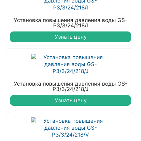
Установка повышения давления воды GS-
P3/3/24/218/I
Узнать цену
Установка повышения давления воды GS-
P3/3/24/218/J
Узнать цену