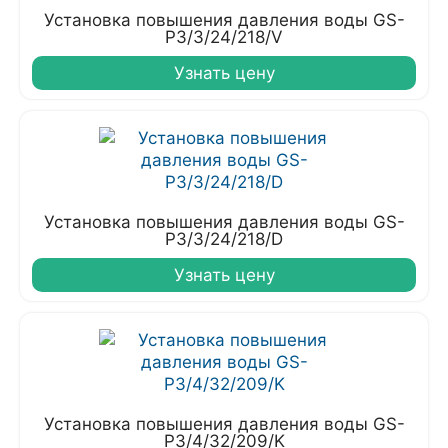
Установка повышения давления воды GS-
P3/3/24/218/V
Узнать цену
Установка повышения давления воды GS-
P3/3/24/218/D
Узнать цену
Установка повышения давления воды GS-
P3/4/32/209/K