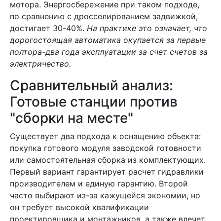
мотора. Энергосбережение при таком подходе,
по сравнению с дросселированием задвижкой,
достигает 30-40%.
На практике это означает, что
дорогостоящая автоматика окупается за первые
полтора-два года эксплуатации за счет счетов за
электричество.
Сравнительный анализ:
Готовые станции против
"сборки на месте"
Существует два подхода к оснащению объекта:
покупка готового модуля заводской готовности
или самостоятельная сборка из комплектующих.
Первый вариант гарантирует расчет гидравлики
производителем и единую гарантию. Второй
часто выбирают из-за кажущейся экономии, но
он требует высокой квалификации
проектировщика и монтажников, а также влечет