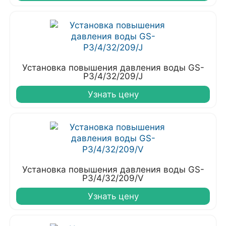
Установка повышения давления воды GS-
P3/4/32/209/J
Узнать цену
Установка повышения давления воды GS-
P3/4/32/209/V
Узнать цену