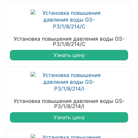
Установка повышения давления воды GS-
P3/1/8/214/C
Узнать цену
Установка повышения давления воды GS-
P3/1/8/214/I
Узнать цену