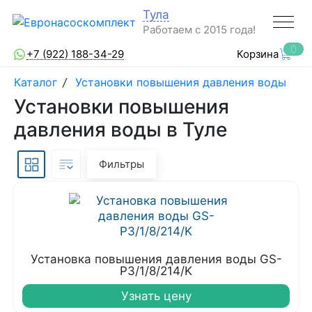
Тула
Работаем с 2015 года!
0
+7 (922) 188-34-29
Корзина
Каталог
/
Установки повышения давления воды
Установки повышения
давления воды в Туле
Фильтры
Установка повышения давления воды GS-
P3/1/8/214/K
Узнать цену