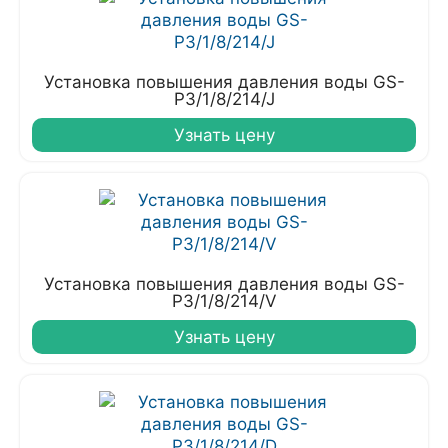
Установка повышения давления воды GS-
P3/1/8/214/J
Узнать цену
Установка повышения давления воды GS-
P3/1/8/214/V
Узнать цену