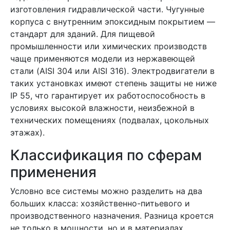
изготовления гидравлической части. Чугунные
корпуса с внутренним эпоксидным покрытием —
стандарт для зданий. Для пищевой
промышленности или химических производств
чаще применяются модели из нержавеющей
стали (AISI 304 или AISI 316). Электродвигатели в
таких установках имеют степень защиты не ниже
IP 55, что гарантирует их работоспособность в
условиях высокой влажности, неизбежной в
технических помещениях (подвалах, цокольных
этажах).
Классификация по сферам
применения
Условно все системы можно разделить на два
больших класса: хозяйственно-питьевого и
производственного назначения. Разница кроется
не только в мощности, но и в материалах,