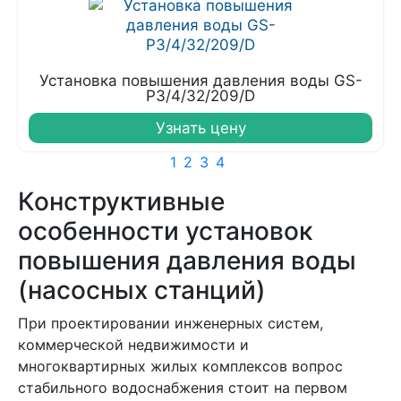
Установка повышения давления воды GS-
P3/4/32/209/D
Узнать цену
1
2
3
4
Конструктивные
особенности установок
повышения давления воды
(насосных станций)
При проектировании инженерных систем,
коммерческой недвижимости и
многоквартирных жилых комплексов вопрос
стабильного водоснабжения стоит на первом