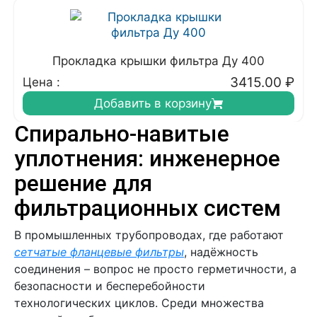
Прокладка крышки фильтра Ду 400
3415.00
₽
Цена :
Добавить в корзину
Спирально-навитые
уплотнения: инженерное
решение для
фильтрационных систем
В промышленных трубопроводах, где работают
сетчатые фланцевые фильтры
, надёжность
соединения – вопрос не просто герметичности, а
безопасности и бесперебойности
технологических циклов. Среди множества