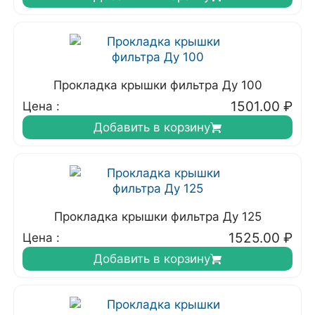
Прокладка крышки фильтра Ду 100
1501.00
₽
Цена :
Добавить в корзину
Прокладка крышки фильтра Ду 125
1525.00
₽
Цена :
Добавить в корзину