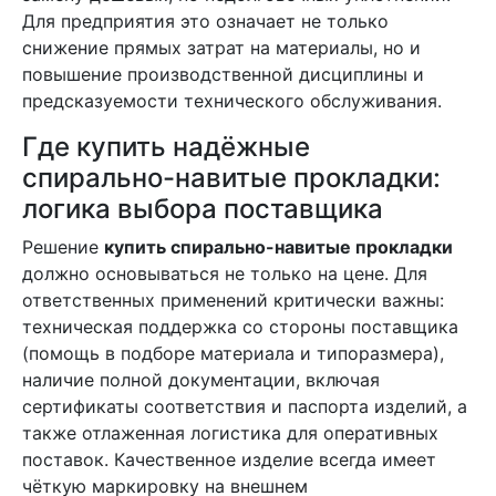
Для предприятия это означает не только
снижение прямых затрат на материалы, но и
повышение производственной дисциплины и
предсказуемости технического обслуживания.
Где купить надёжные
спирально-навитые прокладки:
логика выбора поставщика
Решение
купить спирально-навитые прокладки
должно основываться не только на цене. Для
ответственных применений критически важны:
техническая поддержка со стороны поставщика
(помощь в подборе материала и типоразмера),
наличие полной документации, включая
сертификаты соответствия и паспорта изделий, а
также отлаженная логистика для оперативных
поставок. Качественное изделие всегда имеет
чёткую маркировку на внешнем