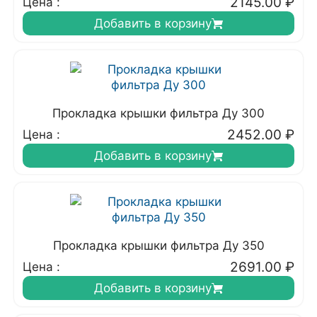
2145.00
₽
Цена :
Добавить в корзину
Прокладка крышки фильтра Ду 300
2452.00
₽
Цена :
Добавить в корзину
Прокладка крышки фильтра Ду 350
2691.00
₽
Цена :
Добавить в корзину