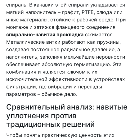
спираль. В канавки этой спирали укладывается
мягкий наполнитель – графит, PTFE, слюда или
иные материалы, стойкие к рабочей среде. При
монтаже и затяжке фланцевого соединения
спирально-навитая прокладка
сжимается.
Металлические витки работают как пружины,
создавая постоянное радиальное давление, а
наполнитель, заполняя мельчайшие неровности,
обеспечивает абсолютную герметизацию. Эта
комбинация и является ключом к их
исключительной эффективности в устройствах
фильтрации, где вибрации и перепады
параметров – обычное дело.
Сравнительный анализ: навитые
уплотнения против
традиционных решений
Чтобы понять практическую ценность этих