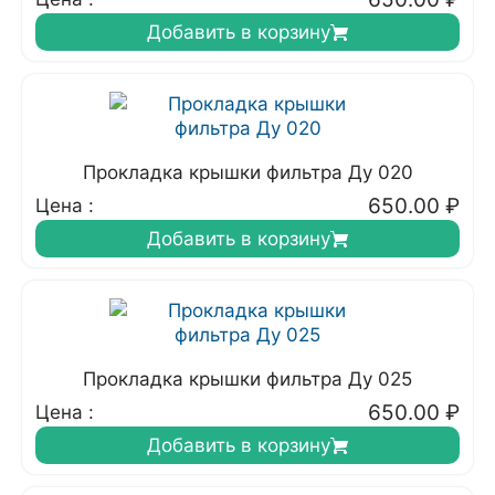
Добавить в корзину
Прокладка крышки фильтра Ду 020
650.00
₽
Цена :
Добавить в корзину
Прокладка крышки фильтра Ду 025
650.00
₽
Цена :
Добавить в корзину