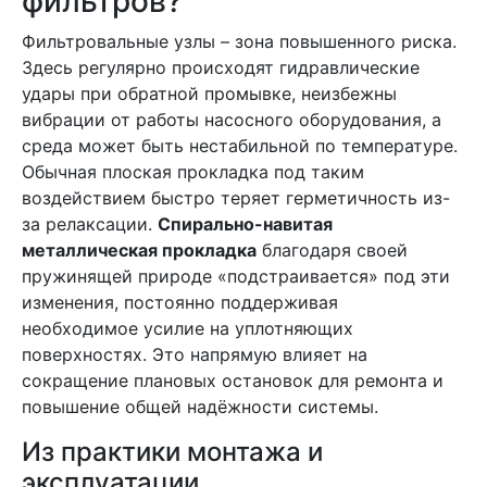
фильтров?
Фильтровальные узлы – зона повышенного риска.
Здесь регулярно происходят гидравлические
удары при обратной промывке, неизбежны
вибрации от работы насосного оборудования, а
среда может быть нестабильной по температуре.
Обычная плоская прокладка под таким
воздействием быстро теряет герметичность из-
за релаксации.
Спирально-навитая
металлическая прокладка
благодаря своей
пружинящей природе «подстраивается» под эти
изменения, постоянно поддерживая
необходимое усилие на уплотняющих
поверхностях. Это напрямую влияет на
сокращение плановых остановок для ремонта и
повышение общей надёжности системы.
Из практики монтажа и
эксплуатации