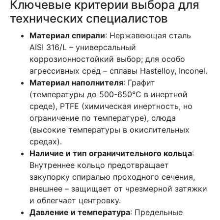
Ключевые критерии выбора для
технических специалистов
Материал спирали
: Нержавеющая сталь
AISI 316/L – универсальный
коррозионностойкий выбор; для особо
агрессивных сред – сплавы Hastelloy, Inconel.
Материал наполнителя
: Графит
(температуры до 500-650°C в инертной
среде), PTFE (химическая инертность, но
ограничение по температуре), слюда
(высокие температуры в окислительных
средах).
Наличие и тип ограничительного кольца
:
Внутреннее кольцо предотвращает
закупорку спиралью проходного сечения,
внешнее – защищает от чрезмерной затяжки
и облегчает центровку.
Давление и температура
: Предельные