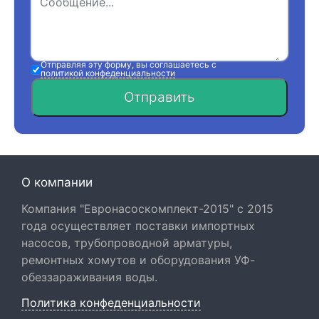
Отправляя эту форму, вы соглашаетесь с
политикой конфеденциальности
Отправить
О компании
Компания "Евронасоскомплект-2015" с 2015
года осуществляет поставки импортных
насосов, трубопроводной арматуры,
ремонтных хомутов и оборудования УФ-
обеззараживания воды.
Политика конфеденциальности