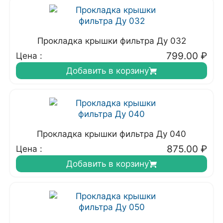
Прокладка крышки фильтра Ду 032
799.00
₽
Цена :
Добавить в корзину
Прокладка крышки фильтра Ду 040
875.00
₽
Цена :
Добавить в корзину