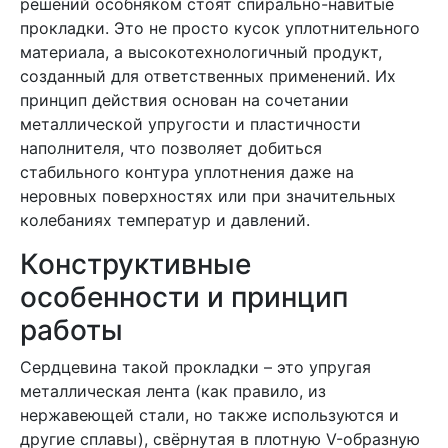
решений особняком стоят спирально-навитые
прокладки. Это не просто кусок уплотнительного
материала, а высокотехнологичный продукт,
созданный для ответственных применений. Их
принцип действия основан на сочетании
металлической упругости и пластичности
наполнителя, что позволяет добиться
стабильного контура уплотнения даже на
неровных поверхностях или при значительных
колебаниях температур и давлений.
Конструктивные
особенности и принцип
работы
Сердцевина такой прокладки – это упругая
металлическая лента (как правило, из
нержавеющей стали, но также используются и
другие сплавы), свёрнутая в плотную V-образную