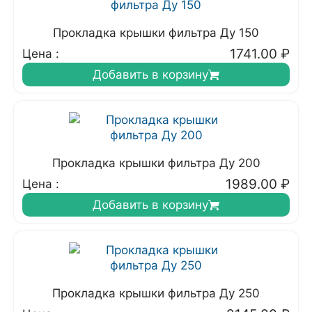
Прокладка крышки фильтра Ду 150
1741.00
₽
Цена :
Добавить в корзину
Прокладка крышки фильтра Ду 200
1989.00
₽
Цена :
Добавить в корзину
Прокладка крышки фильтра Ду 250