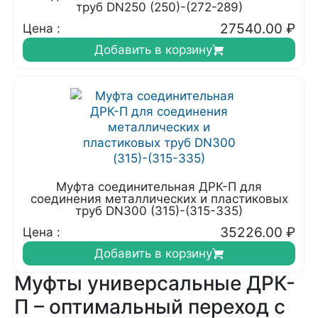
труб DN250 (250)-(272-289)
27540.00
₽
Цена :
Добавить в корзину
Муфта соединительная ДРК-П для
соединения металлических и пластиковых
труб DN300 (315)-(315-335)
35226.00
₽
Цена :
Добавить в корзину
Муфты универсальные ДРК-
П – оптимальный переход с