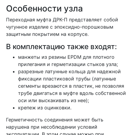
Особенности узла
Переходная муфта ДРК-П представляет собой
чугунное изделие с эпоксидно-порошковым
защитным покрытием на корпусе.
В комплектацию также входят:
манжеты из резины EPDM для плотного
прилегания и герметизации стыков узла;
разрезные латунные кольца для надежной
фиксации пластиковой трубы (латунные
сегменты врезаются в пластик, не позволяя
трубе двигаться в муфте вдоль собственной
оси или выскакивать из нее);
крепеж из оцинковки.
Герметичность соединения может быть
нарушена при несоблюдении условий
эксплуатации. В этом случае можно при