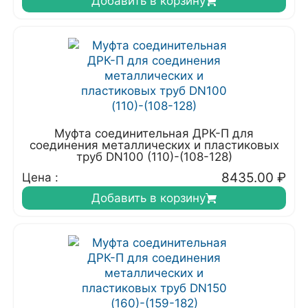
Добавить в корзину
Муфта соединительная ДРК-П для
соединения металлических и пластиковых
труб DN100 (110)-(108-128)
8435.00
₽
Цена :
Добавить в корзину