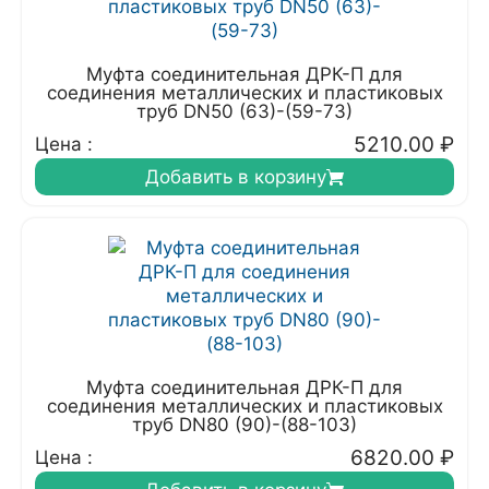
Муфта соединительная ДРК-П для
соединения металлических и пластиковых
труб DN50 (63)-(59-73)
5210.00
₽
Цена :
Добавить в корзину
Муфта соединительная ДРК-П для
соединения металлических и пластиковых
труб DN80 (90)-(88-103)
6820.00
₽
Цена :