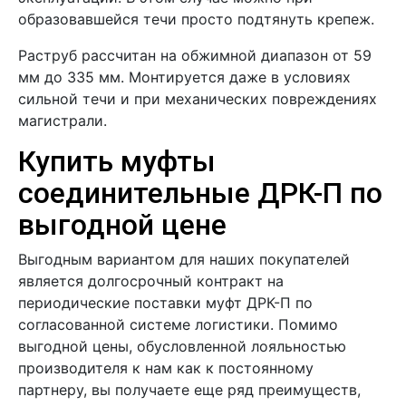
образовавшейся течи просто подтянуть крепеж.
Раструб рассчитан на обжимной диапазон от 59
мм до 335 мм. Монтируется даже в условиях
сильной течи и при механических повреждениях
магистрали.
Купить муфты
соединительные ДРК-П по
выгодной цене
Выгодным вариантом для наших покупателей
является долгосрочный контракт на
периодические поставки муфт ДРК-П по
согласованной системе логистики. Помимо
выгодной цены, обусловленной лояльностью
производителя к нам как к постоянному
партнеру, вы получаете еще ряд преимуществ,