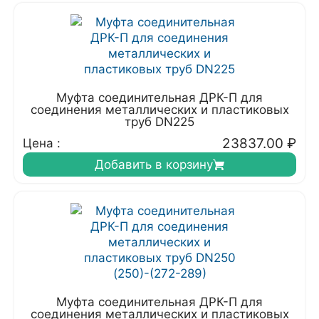
Муфта соединительная ДРК-П для
соединения металлических и пластиковых
труб DN225
23837.00
₽
Цена :
Добавить в корзину
Муфта соединительная ДРК-П для
соединения металлических и пластиковых