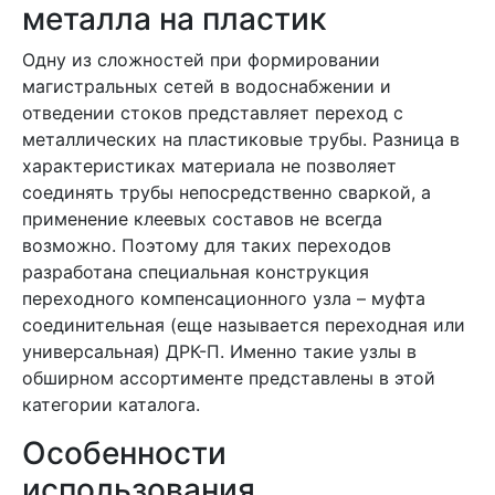
металла на пластик
Одну из сложностей при формировании
магистральных сетей в водоснабжении и
отведении стоков представляет переход с
металлических на пластиковые трубы. Разница в
характеристиках материала не позволяет
соединять трубы непосредственно сваркой, а
применение клеевых составов не всегда
возможно. Поэтому для таких переходов
разработана специальная конструкция
переходного компенсационного узла – муфта
соединительная (еще называется переходная или
универсальная) ДРК-П. Именно такие узлы в
обширном ассортименте представлены в этой
категории каталога.
Особенности
использования