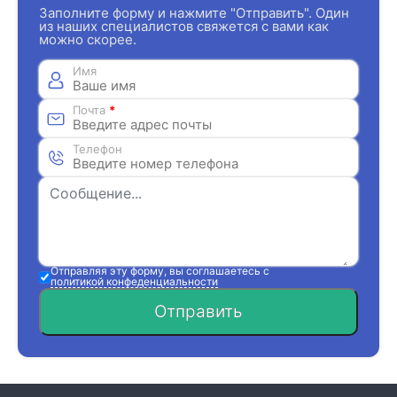
Заполните форму и нажмите "Отправить". Один
из наших специалистов свяжется с вами как
можно скорее.
Имя
Почта
*
Телефон
Отправляя эту форму, вы соглашаетесь с
политикой конфеденциальности
Отправить