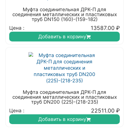
Муфта соединительная ДРК-П для
соединения металлических и пластиковых
труб DN150 (160)-(159-182)
13587.00
₽
Цена :
Добавить в корзину
Муфта соединительная ДРК-П для
соединения металлических и пластиковых
труб DN200 (225)-(218-235)
22511.00
₽
Цена :
Добавить в корзину