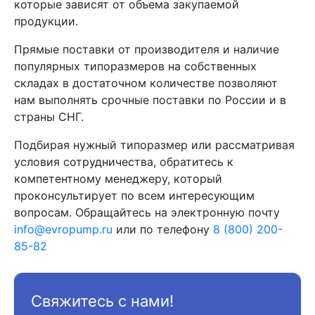
которые зависят от объема закупаемой
продукции.
Прямые поставки от производителя и наличие
популярных типоразмеров на собственных
складах в достаточном количестве позволяют
нам выполнять срочные поставки по России и в
страны СНГ.
Подбирая нужный типоразмер или рассматривая
условия сотрудничества, обратитесь к
компетентному менеджеру, который
проконсультирует по всем интересующим
вопросам. Обращайтесь на электронную почту
info@evropump.ru
или по телефону
8 (800) 200-
85-82
Свяжитесь с нами!