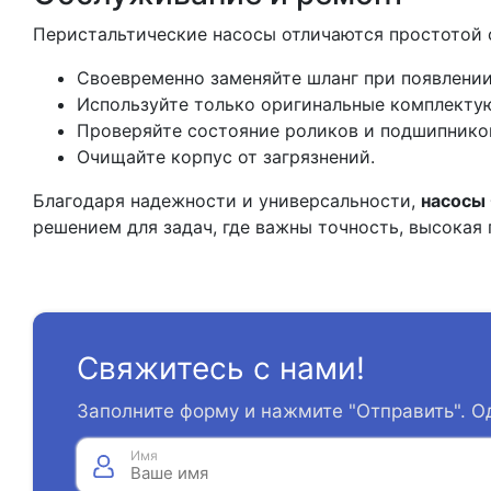
Перистальтические насосы отличаются простотой 
Своевременно заменяйте шланг при появлении
Используйте только оригинальные комплекту
Проверяйте состояние роликов и подшипнико
Очищайте корпус от загрязнений.
Благодаря надежности и универсальности,
насосы
решением для задач, где важны точность, высокая
Свяжитесь с нами!
Заполните форму и нажмите "Отправить". О
Имя