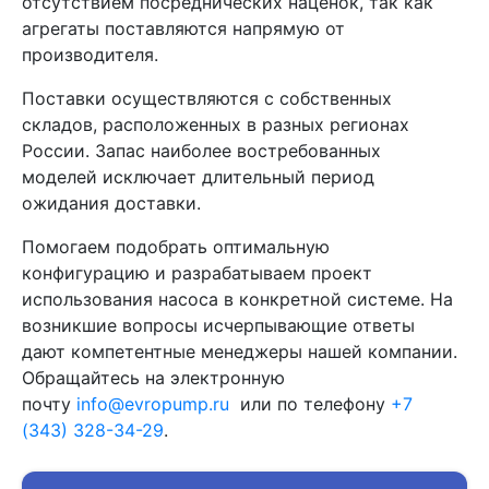
отсутствием посреднических наценок, так как
агрегаты поставляются напрямую от
производителя.
Поставки осуществляются с собственных
складов, расположенных в разных регионах
России. Запас наиболее востребованных
моделей исключает длительный период
ожидания доставки.
Помогаем подобрать оптимальную
конфигурацию и разрабатываем проект
использования насоса в конкретной системе. На
возникшие вопросы исчерпывающие ответы
дают компетентные менеджеры нашей компании.
Обращайтесь на электронную
почту
info@evropump.ru
или по телефону
+7
(343) 328-34-29
.