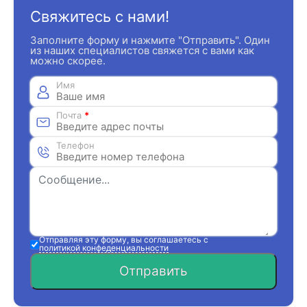
Свяжитесь с нами!
Заполните форму и нажмите "Отправить". Один
из наших специалистов свяжется с вами как
можно скорее.
Имя
Почта
*
Телефон
Отправляя эту форму, вы соглашаетесь с
политикой конфеденциальности
Отправить