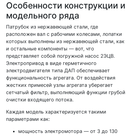
Особенности конструкции и
модельного ряда
Патрубок из нержавеющей стали, где
расположен вал с рабочими колесами, лопатки
которых выполнены из нержавеющей стали, как
и остальные компоненты — вот, что
представляет собой погружной насос 2ЭЦВ.
Электропривод в виде герметичного
электродвигателя типа ДАП обеспечивает
функциональность агрегата. От воздействия
жестких примесей узлы агрегата уберегает
сетчатый фильтр, выполняющий функции грубой
очистки входящего потока.
Каждая модель характеризуется такими
параметрами как:
мощность электромотора — от 3 до 130