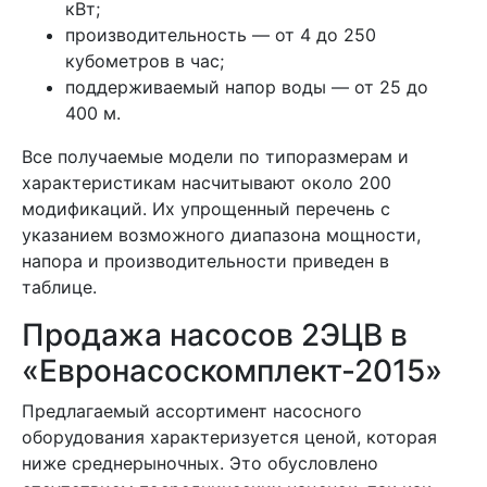
кВт;
производительность — от 4 до 250
кубометров в час;
поддерживаемый напор воды — от 25 до
400 м.
Все получаемые модели по типоразмерам и
характеристикам насчитывают около 200
модификаций. Их упрощенный перечень с
указанием возможного диапазона мощности,
напора и производительности приведен в
таблице.
Продажа насосов 2ЭЦВ в
«Евронасоскомплект-2015»
Предлагаемый ассортимент насосного
оборудования характеризуется ценой, которая
ниже среднерыночных. Это обусловлено