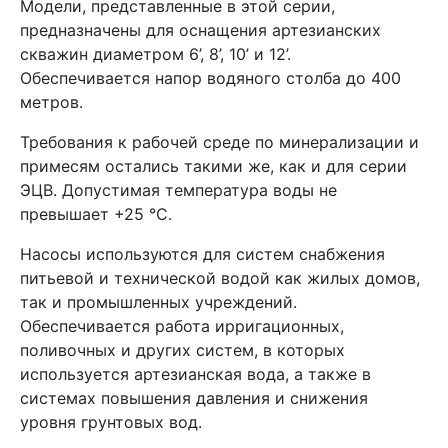
Модели, представленные в этой серии,
предназначены для оснащения артезианских
скважин диаметром 6’, 8’, 10’ и 12’.
Обеспечивается напор водяного столба до 400
метров.
Требования к рабочей среде по минерализации и
примесям остались такими же, как и для серии
ЭЦВ. Допустимая температура воды не
превышает +25 °C.
Насосы используются для систем снабжения
питьевой и технической водой как жилых домов,
так и промышленных учреждений.
Обеспечивается работа ирригационных,
поливочных и других систем, в которых
используется артезианская вода, а также в
системах повышения давления и снижения
уровня грунтовых вод.