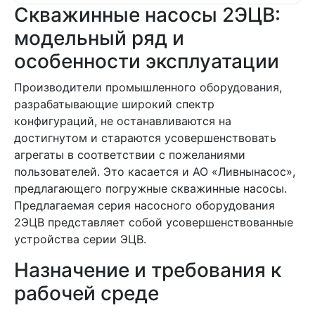
Скважинные насосы 2ЭЦВ:
модельный ряд и
особенности эксплуатации
Производители промышленного оборудования,
разрабатывающие широкий спектр
конфигураций, не останавливаются на
достигнутом и стараются усовершенствовать
агрегаты в соответствии с пожеланиями
пользователей. Это касается и АО «Ливнынасос»,
предлагающего погружные скважинные насосы.
Предлагаемая серия насосного оборудования
2ЭЦВ представляет собой усовершенствованные
устройства серии ЭЦВ.
Назначение и требования к
рабочей среде