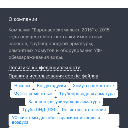
О компании
Компания "Евронасоскомплект-2015" с 2015
года осуществляет поставки импортных
насосов, трубопроводной арматуры,
ремонтных хомутов и оборудования УФ-
обеззараживания воды.
Политика конфеденциальности
Правила использования cookie-файлов
Насосы
Воздуходувки
Хомуты ремонтные
Муфты ремонтные
Трубопроводная арматура
Запорно-регулирующая арматура
Труба ПНД (ПЭ)
Регистры отопления
УФ-системы для обеззараживания воды и
воздуха