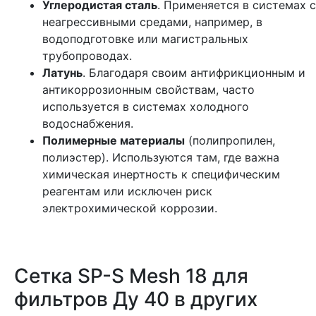
Углеродистая сталь
. Применяется в системах с
неагрессивными средами, например, в
водоподготовке или магистральных
трубопроводах.
Латунь
. Благодаря своим антифрикционным и
антикоррозионным свойствам, часто
используется в системах холодного
водоснабжения.
Полимерные материалы
(полипропилен,
полиэстер). Используются там, где важна
химическая инертность к специфическим
реагентам или исключен риск
электрохимической коррозии.
Сетка SP-S Mesh 18 для
фильтров Ду 40 в других