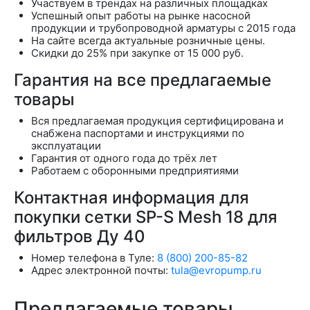
Участвуем в трендах на различных площадках
Успешный опыт работы на рынке насосной
продукции и трубопроводной арматуры с 2015 года
На сайте всегда актуальные розничные цены.
Скидки до 25% при закупке от 15 000 руб.
Гарантия на все предлагаемые
товары
Вся предлагаемая продукция сертифицирована и
снабжена паспортами и инструкциями по
эксплуатации
Гарантия от одного года до трёх лет
Работаем с оборонными предприятиями
Контактная информация для
покупки сетки SP-S Mesh 18 для
фильтров Ду 40
Номер телефона в Туле:
8 (800) 200-85-82
Адрес электронной почты:
tula@evropump.ru
Предлагаемые товары