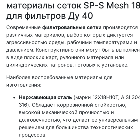
материалы сеток SP-S Mesh 1
для фильтров Ду 40
Современные
фильтровальные сетки
производятся 
различных материалов, выбор которых диктуется
агрессивностью среды, рабочими температурами и
давлением. Конструктивно они могут быть выполне
в виде плоских карт, рулонного материала или
цилиндрических патронов, готовых к установке.
Наиболее востребованные материалы для
изготовления:
Нержавеющая сталь
(марки 12Х18Н10Т, AISI 304
316). Обладает коррозионной стойкостью,
высокой механической прочностью и
долговечностью, что делает ее универсальным
решением для большинства технологических
процессов.