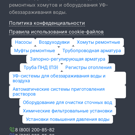
ремонтных хомутов и оборудования УФ-
обеззараживания воды.
Политика конфеденциальности
Правила использования cookie-файлов
Насосы
Воздуходувки
Хомуты ремонтные
Муфты ремонтные
Трубопроводная арматура
Запорно-регулирующая арматура
Труба ПНД (ПЭ)
Регистры отопления
УФ-системы для обеззараживания воды и
воздуха
Автоматические системы приготовления
растворов
Оборудование для очистки сточных вод
Химические фильтровальные установки
Установки повышения давления воды
8 (800) 200-85-82