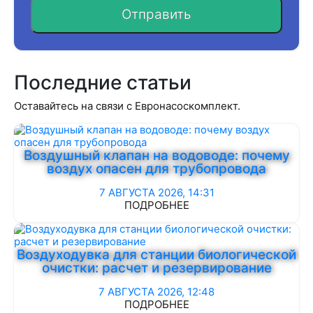
Отправить
Последние статьи
Оставайтесь на связи с Евронасоскомплект.
Воздушный клапан на водоводе: почему
воздух опасен для трубопровода
7 АВГУСТА 2026, 14:31
ПОДРОБНЕЕ
Воздуходувка для станции биологической
очистки: расчет и резервирование
7 АВГУСТА 2026, 12:48
ПОДРОБНЕЕ